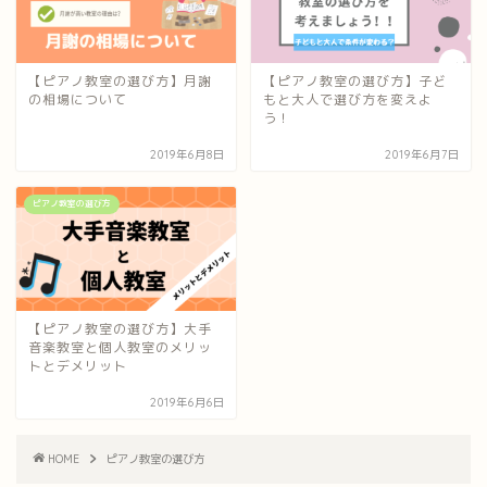
【ピアノ教室の選び方】月謝
【ピアノ教室の選び方】子ど
の相場について
もと大人で選び方を変えよ
う！
2019年6月8日
2019年6月7日
ピアノ教室の選び方
【ピアノ教室の選び方】大手
音楽教室と個人教室のメリッ
トとデメリット
2019年6月6日
HOME
ピアノ教室の選び方