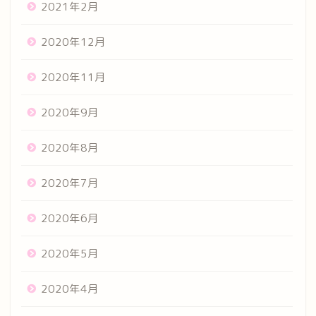
2021年2月
2020年12月
2020年11月
2020年9月
2020年8月
2020年7月
2020年6月
2020年5月
2020年4月