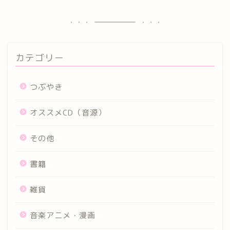
カテゴリー
つぶやき
オススメCD（音源）
その他
書籍
雑貨
音楽アニメ・漫画