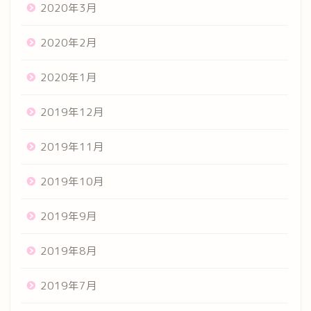
2020年3月
2020年2月
2020年1月
2019年12月
2019年11月
2019年10月
2019年9月
2019年8月
2019年7月