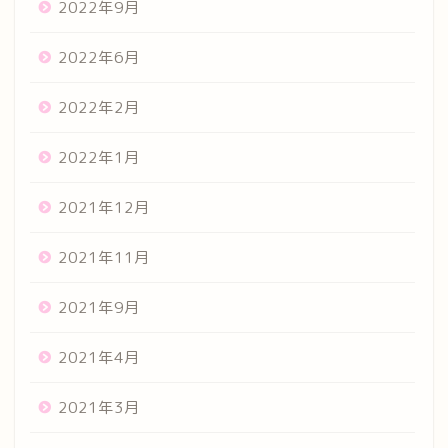
2022年9月
2022年6月
2022年2月
2022年1月
2021年12月
2021年11月
2021年9月
2021年4月
2021年3月