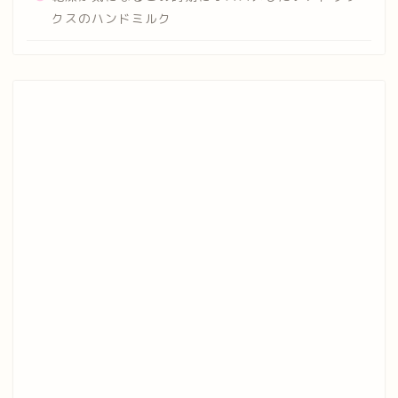
クスのハンドミルク