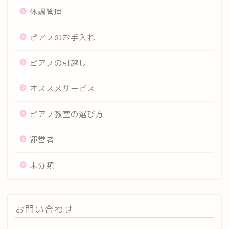
体調管理
ピアノのお手入れ
ピアノの引越し
オススメサービス
ピアノ教室の選び方
運営者
未分類
お問い合わせ