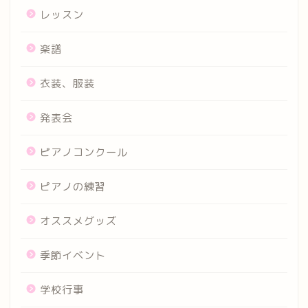
レッスン
楽譜
衣装、服装
発表会
ピアノコンクール
ピアノの練習
オススメグッズ
季節イベント
学校行事