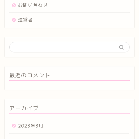
お問い合わせ
運営者
最近のコメント
アーカイブ
2023年3月