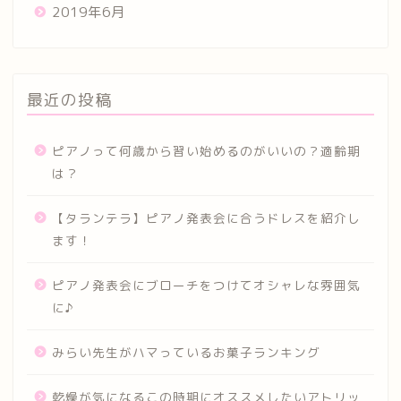
2019年6月
最近の投稿
ピアノって何歳から習い始めるのがいいの？適齢期
は？
【タランテラ】ピアノ発表会に合うドレスを紹介し
ます！
ピアノ発表会にブローチをつけてオシャレな雰囲気
に♪
みらい先生がハマっているお菓子ランキング
乾燥が気になるこの時期にオススメしたいアトリッ