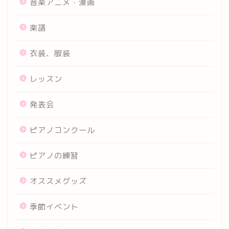
音楽アニメ・漫画
楽譜
衣装、服装
レッスン
発表会
ピアノコンクール
ピアノの練習
オススメグッズ
季節イベント