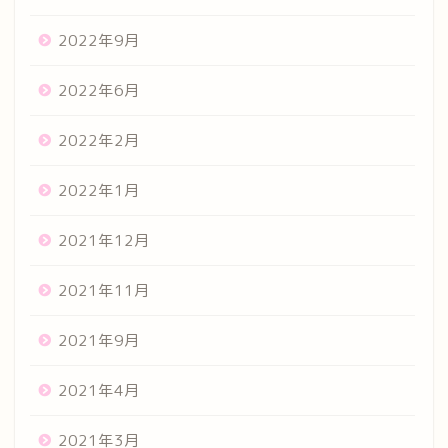
2022年9月
2022年6月
2022年2月
2022年1月
2021年12月
2021年11月
2021年9月
2021年4月
2021年3月