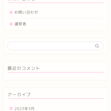
お問い合わせ
運営者
最近のコメント
アーカイブ
2023年3月