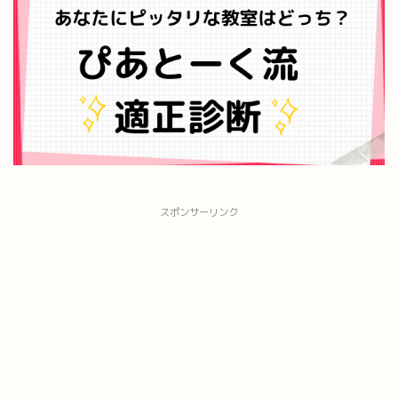
スポンサーリンク