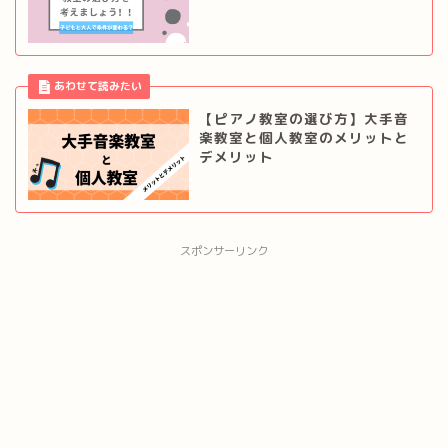
【ピアノ教室の選び方】大手音
楽教室と個人教室のメリットと
デメリット
スポンサーリンク