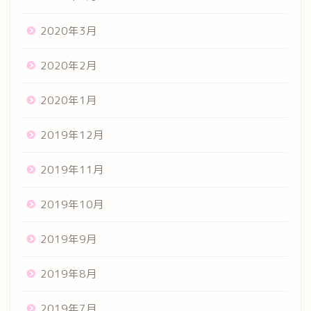
2020年3月
2020年2月
2020年1月
2019年12月
2019年11月
2019年10月
2019年9月
2019年8月
2019年7月