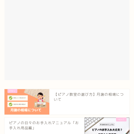
【ピアノ教室の選び方】月謝の相場につ
いて
ピアノの日々のお手入れマニュアル「お
手入れ用品編」