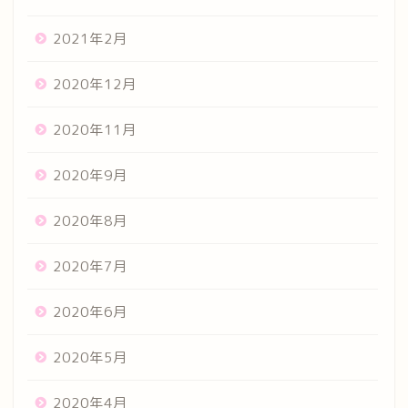
2021年2月
2020年12月
2020年11月
2020年9月
2020年8月
2020年7月
2020年6月
2020年5月
2020年4月