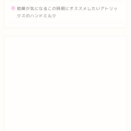
乾燥が気になるこの時期にオススメしたいアトリッ
クスのハンドミルク