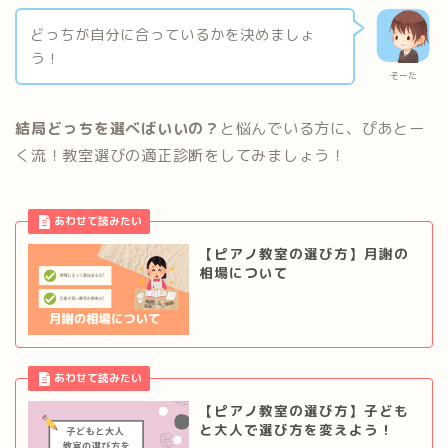
どっちが自分に合っているかを決めましょ
う！
そーた
結局どっちを選べばいいの？
と悩んでいる方に、ぴあとー
く流！教室選びの適正診断をしてみましょう！
【ピアノ教室の選び方】月謝の
相場について
【ピアノ教室の選び方】子ども
と大人で選び方を変えよう！