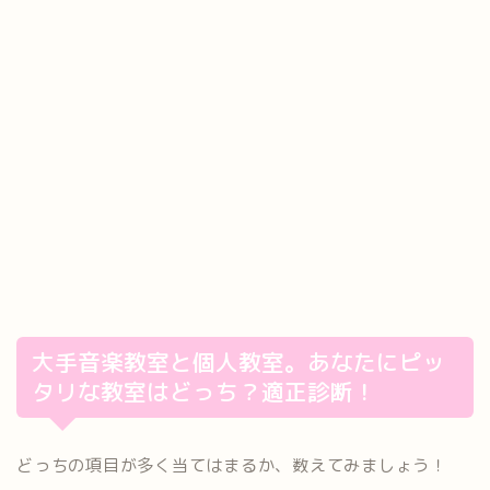
大手音楽教室と個人教室。あなたにピッ
タリな教室はどっち？適正診断！
どっちの項目が多く当てはまるか、数えてみましょう！