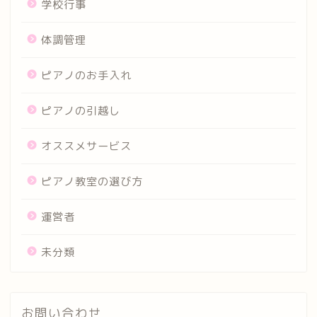
学校行事
体調管理
ピアノのお手入れ
ピアノの引越し
オススメサービス
ピアノ教室の選び方
運営者
未分類
お問い合わせ