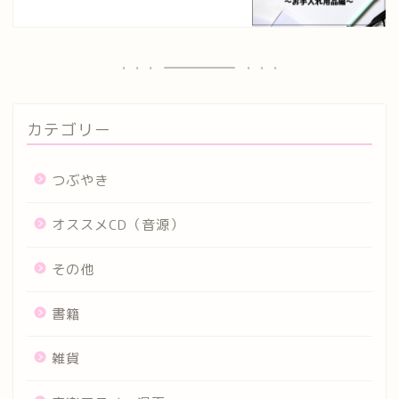
カテゴリー
つぶやき
オススメCD（音源）
その他
書籍
雑貨