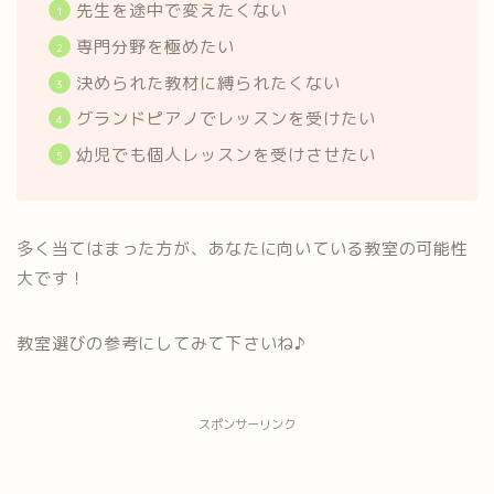
先生を途中で変えたくない
専門分野を極めたい
決められた教材に縛られたくない
グランドピアノでレッスンを受けたい
幼児でも個人レッスンを受けさせたい
多く当てはまった方が、あなたに向いている教室の可能性
大です！
教室選びの参考にしてみて下さいね♪
スポンサーリンク