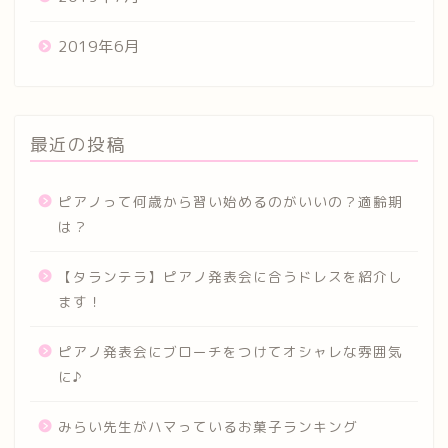
2019年6月
最近の投稿
ピアノって何歳から習い始めるのがいいの？適齢期
は？
【タランテラ】ピアノ発表会に合うドレスを紹介し
ます！
ピアノ発表会にブローチをつけてオシャレな雰囲気
に♪
みらい先生がハマっているお菓子ランキング