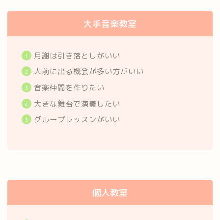
大手音楽教室
月謝は引き落としがいい
人前に出る機会が多い方がいい
音楽仲間を作りたい
大きな舞台で演奏したい
グループレッスンがいい
個人教室