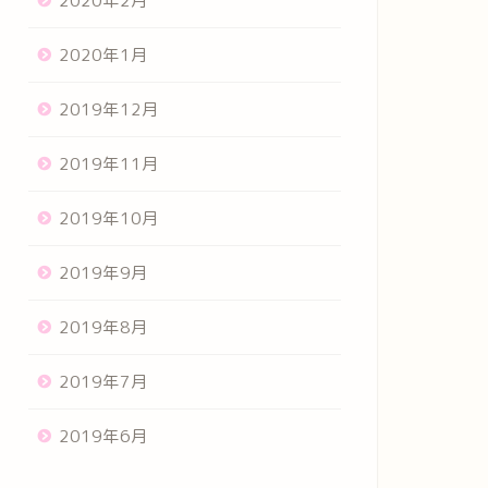
2020年2月
2020年1月
2019年12月
2019年11月
2019年10月
2019年9月
2019年8月
2019年7月
2019年6月