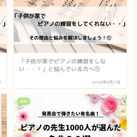
「子供が家でピアノの練習をしな
い・・！」と悩んでいる方へ①
日
2020年3月17日
楽譜