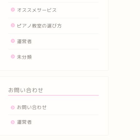
オススメサービス
ピアノ教室の選び方
運営者
未分類
お問い合わせ
お問い合わせ
運営者