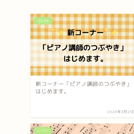
つぶやき
新コーナー「ピアノ講師のつぶやき」
はじめます。
2020年3月21
レッスン