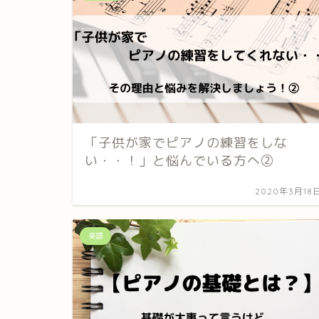
「子供が家でピアノの練習をしな
い・・！」と悩んでいる方へ②
2020年3月18
楽譜