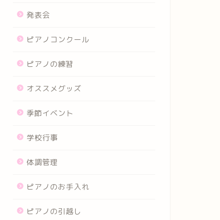
発表会
ピアノコンクール
ピアノの練習
オススメグッズ
季節イベント
学校行事
体調管理
ピアノのお手入れ
ピアノの引越し