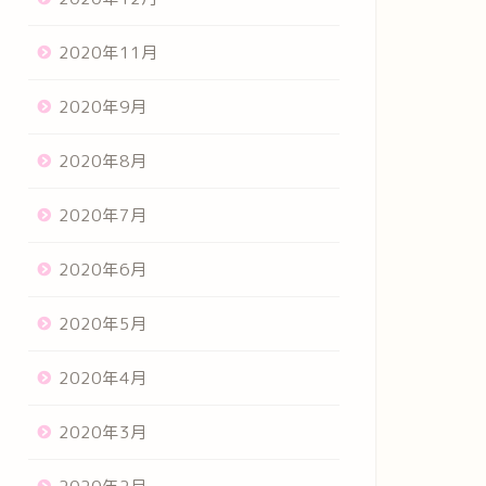
2020年11月
2020年9月
2020年8月
2020年7月
2020年6月
2020年5月
2020年4月
2020年3月