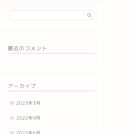
最近のコメント
アーカイブ
2023年3月
2022年9月
2022年6月