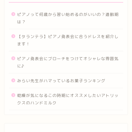
ピアノって何歳から習い始めるのがいいの？適齢期
は？
【タランテラ】ピアノ発表会に合うドレスを紹介し
ます！
ピアノ発表会にブローチをつけてオシャレな雰囲気
に♪
みらい先生がハマっているお菓子ランキング
乾燥が気になるこの時期にオススメしたいアトリッ
クスのハンドミルク