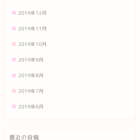
2019年12月
2019年11月
2019年10月
2019年9月
2019年8月
2019年7月
2019年6月
最近の投稿