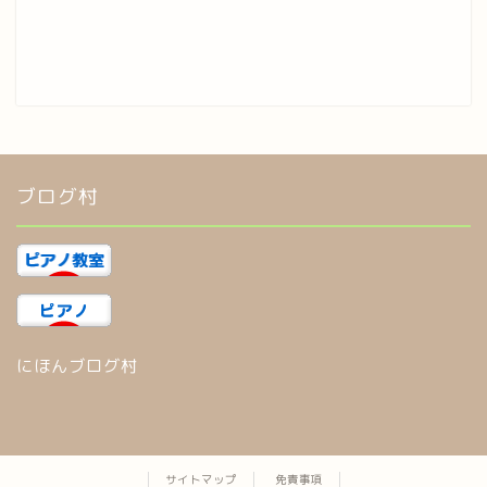
ブログ村
にほんブログ村
サイトマップ
免責事項