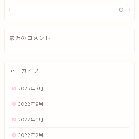
最近のコメント
アーカイブ
2023年3月
2022年9月
2022年6月
2022年2月