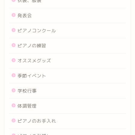
衣装、服装
発表会
ピアノコンクール
ピアノの練習
オススメグッズ
季節イベント
学校行事
体調管理
ピアノのお手入れ