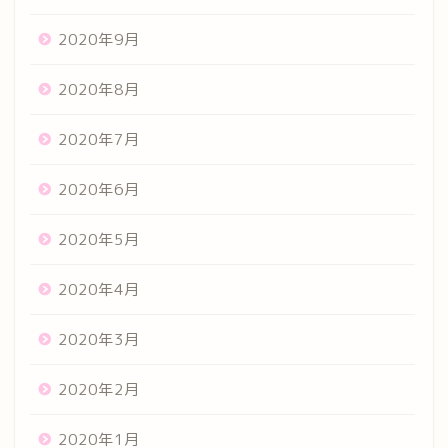
2020年9月
2020年8月
2020年7月
2020年6月
2020年5月
2020年4月
2020年3月
2020年2月
2020年1月