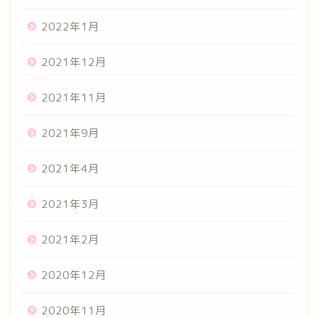
2022年1月
2021年12月
2021年11月
2021年9月
2021年4月
2021年3月
2021年2月
2020年12月
2020年11月