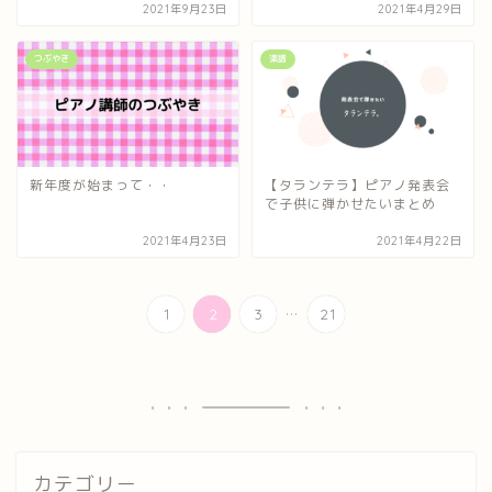
2021年9月23日
2021年4月29日
つぶやき
楽譜
新年度が始まって・・
【タランテラ】ピアノ発表会
で子供に弾かせたいまとめ
2021年4月23日
2021年4月22日
...
1
2
3
21
カテゴリー