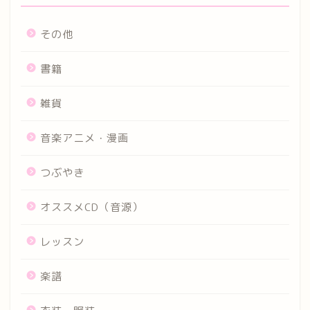
その他
書籍
雑貨
音楽アニメ・漫画
つぶやき
オススメCD（音源）
レッスン
楽譜