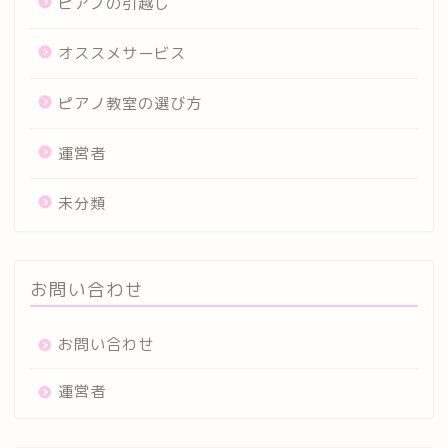
ピアノの引越し
オススメサービス
ピアノ教室の選び方
運営者
未分類
お問い合わせ
お問い合わせ
運営者