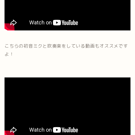
こちらの初音ミクと吹奏楽をしている動画もオススメです
よ！