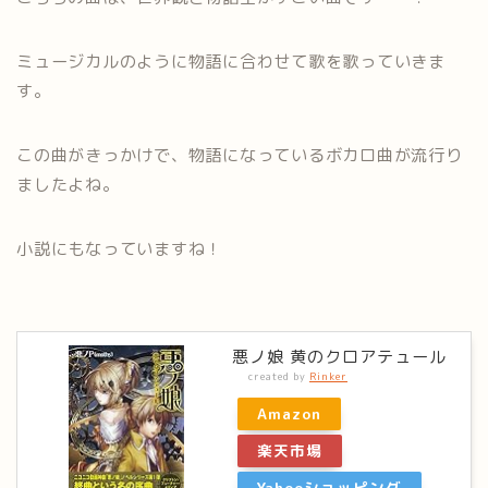
ミュージカルのように物語に合わせて歌を歌っていきま
す。
この曲がきっかけで、物語になっているボカロ曲が流行り
ましたよね。
小説にもなっていますね！
悪ノ娘 黄のクロアテュール
created by
Rinker
Amazon
楽天市場
Yahooショッピング