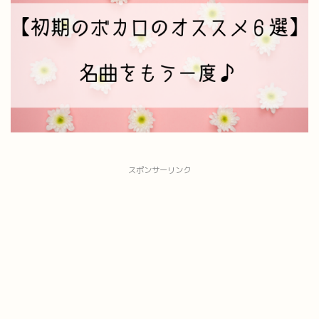
スポンサーリンク