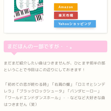
Amazon
楽天市場
Yahooショッピング
まだほんの一部ですが・・。
まだまだ紹介したい曲はつきませんが、ひとまず前半の部
ということで今回はこの辺りにしておきます！
「初めての恋が終わる時」「右肩の蝶」「ロミオとシンデ
レラ」「ブラックロックシュータ」「パンダヒーロー」
「ワールドエンドダンスホール」・・などなど大好きな曲
はつきません（笑）