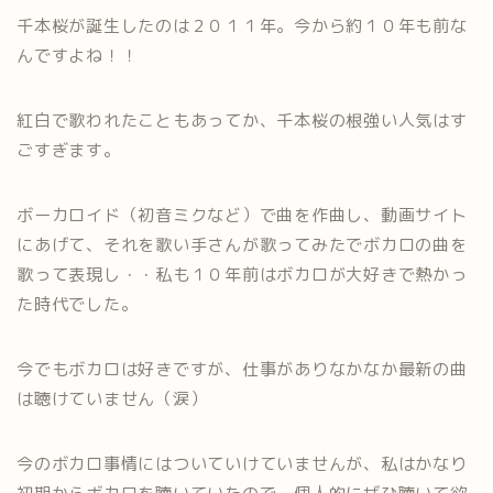
千本桜が誕生したのは２０１１年。今から約１０年も前な
んですよね！！
紅白で歌われたこともあってか、千本桜の根強い人気はす
ごすぎます。
ボーカロイド（初音ミクなど）で曲を作曲し、動画サイト
にあげて、それを歌い手さんが歌ってみたでボカロの曲を
歌って表現し・・私も１０年前はボカロが大好きで熱かっ
た時代でした。
今でもボカロは好きですが、仕事がありなかなか最新の曲
は聴けていません（涙）
今のボカロ事情にはついていけていませんが、私はかなり