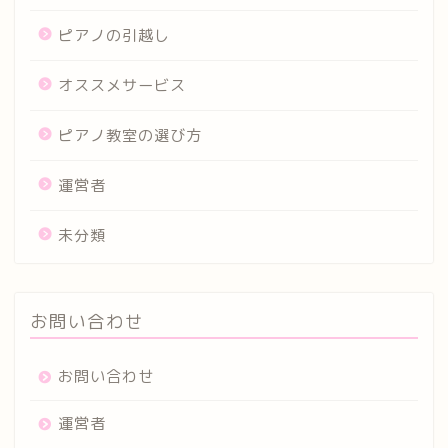
ピアノの引越し
オススメサービス
ピアノ教室の選び方
運営者
未分類
お問い合わせ
お問い合わせ
運営者