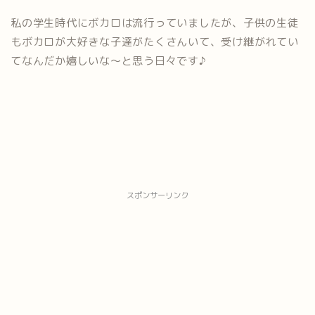
私の学生時代にボカロは流行っていましたが、子供の生徒
もボカロが大好きな子達がたくさんいて、受け継がれてい
てなんだか嬉しいな〜と思う日々です♪
スポンサーリンク