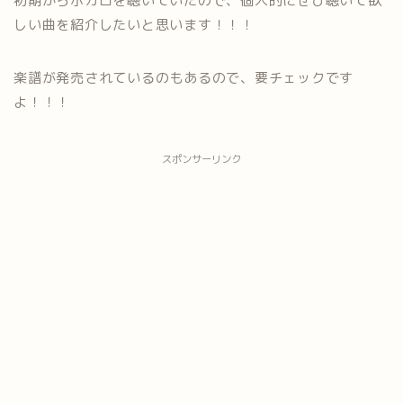
初期からボカロを聴いていたので、個人的にぜひ聴いて欲
しい曲を紹介したいと思います！！！
楽譜が発売されているのもあるので、要チェックです
よ！！！
スポンサーリンク