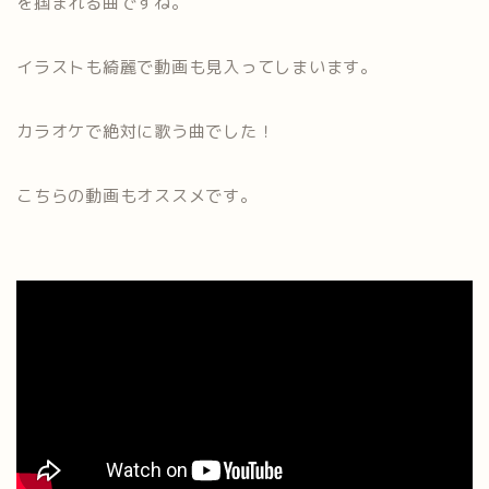
を掴まれる曲ですね。
イラストも綺麗で動画も見入ってしまいます。
カラオケで絶対に歌う曲でした！
こちらの動画もオススメです。