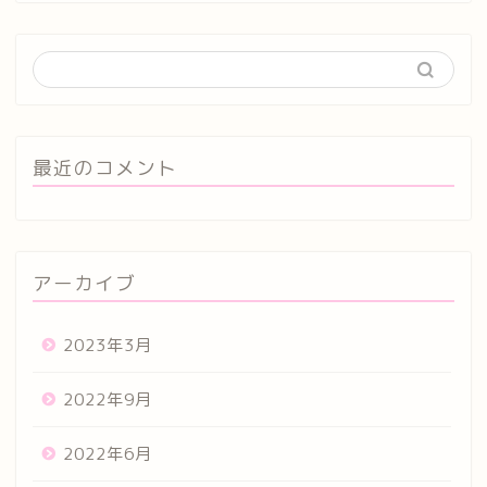
最近のコメント
アーカイブ
2023年3月
2022年9月
2022年6月