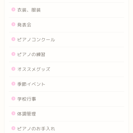
衣装、服装
発表会
ピアノコンクール
ピアノの練習
オススメグッズ
季節イベント
学校行事
体調管理
ピアノのお手入れ