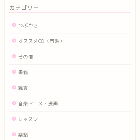
カテゴリー
つぶやき
オススメCD（音源）
その他
書籍
雑貨
音楽アニメ・漫画
レッスン
楽譜