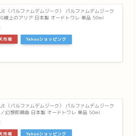
USIQUE（パルファムデムジーク） パルファムデムジーク
G線上のアリア 日本製 オードトワレ 単品 50ml
E
天市場
Yahooショッピング
USIQUE（パルファムデムジーク） パルファムデムジーク
／幻想即興曲 日本製 オードトワレ 単品 50ml
E
天市場
Yahooショッピング