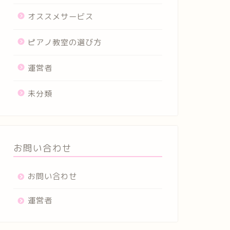
オススメサービス
ピアノ教室の選び方
運営者
未分類
お問い合わせ
お問い合わせ
運営者