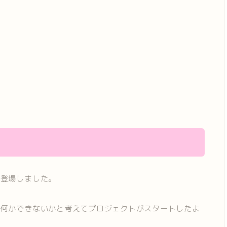
て登場しました。
で何かできないかと考えてプロジェクトがスタートしたよ