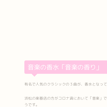
音楽の香水「音楽の香り」
有名で人気のクラシックの３曲が、香水となっ
浜松の楽器店の方がコロナ渦において「音楽」
うです。