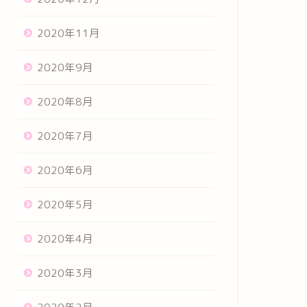
2020年11月
2020年9月
2020年8月
2020年7月
2020年6月
2020年5月
2020年4月
2020年3月