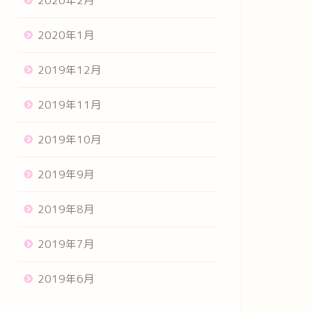
2020年2月
2020年1月
2019年12月
2019年11月
2019年10月
2019年9月
2019年8月
2019年7月
2019年6月