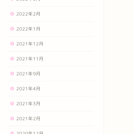
2022年2月
2022年1月
2021年12月
2021年11月
2021年9月
2021年4月
2021年3月
2021年2月
2020年12月