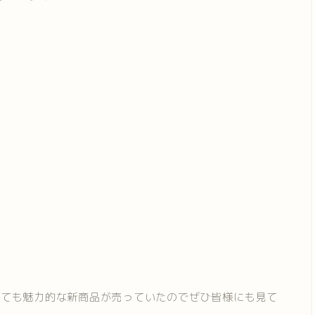
っても魅力的な新商品が売っていたのでぜひ皆様にも見て