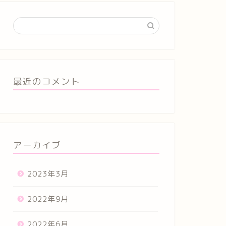
最近のコメント
アーカイブ
2023年3月
2022年9月
2022年6月