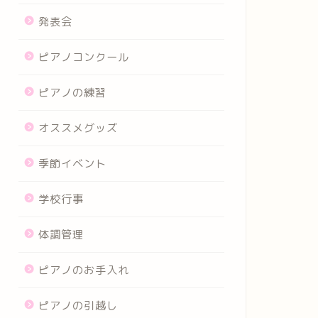
発表会
ピアノコンクール
ピアノの練習
オススメグッズ
季節イベント
学校行事
体調管理
ピアノのお手入れ
ピアノの引越し