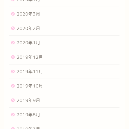
2020年3月
2020年2月
2020年1月
2019年12月
2019年11月
2019年10月
2019年9月
2019年8月