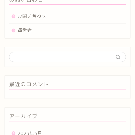
お問い合わせ
運営者
最近のコメント
アーカイブ
2023年3月