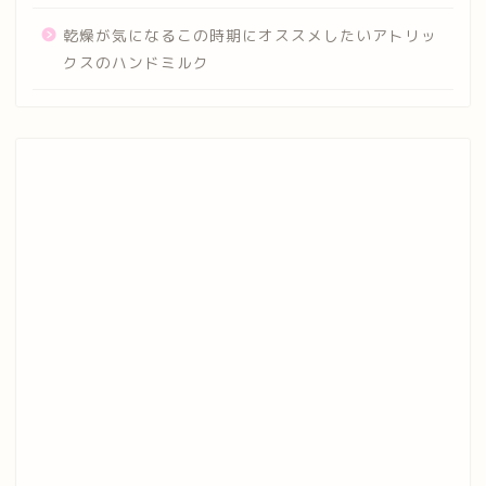
乾燥が気になるこの時期にオススメしたいアトリッ
クスのハンドミルク