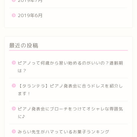
2019年7月
2019年6月
最近の投稿
ピアノって何歳から習い始めるのがいいの？適齢期
は？
【タランテラ】ピアノ発表会に合うドレスを紹介し
ます！
ピアノ発表会にブローチをつけてオシャレな雰囲気
に♪
みらい先生がハマっているお菓子ランキング