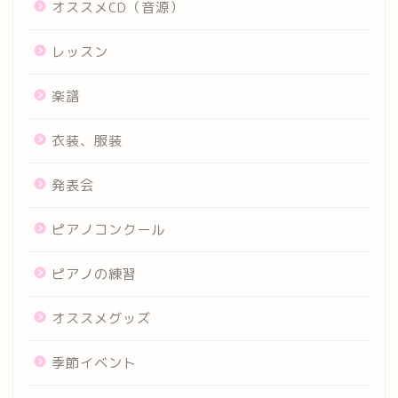
オススメCD（音源）
レッスン
楽譜
衣装、服装
発表会
ピアノコンクール
ピアノの練習
オススメグッズ
季節イベント