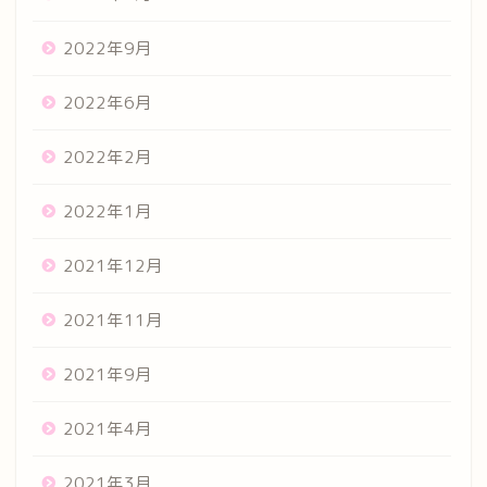
2022年9月
2022年6月
2022年2月
2022年1月
2021年12月
2021年11月
2021年9月
2021年4月
2021年3月