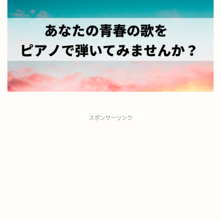
スポンサーリンク