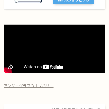
Yahooショッピング
アンダーグラフの「ツバサ」