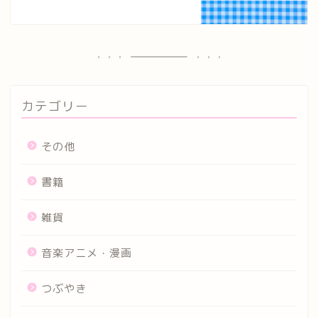
カテゴリー
その他
書籍
雑貨
音楽アニメ・漫画
つぶやき