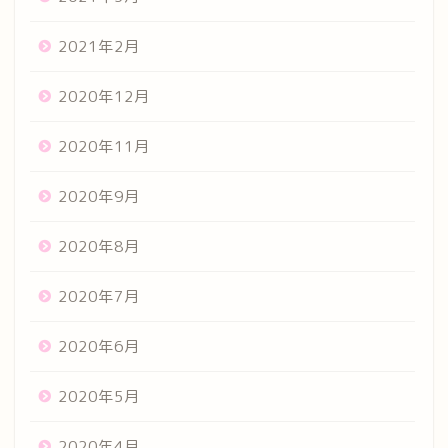
2021年2月
2020年12月
2020年11月
2020年9月
2020年8月
2020年7月
2020年6月
2020年5月
2020年4月