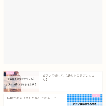
ピアノで楽しむ【塔の上のラプンツェ
ル】
時間がある【今】だからできること