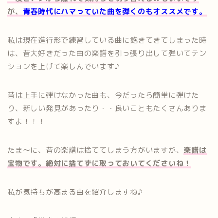
が、
青春時代にハマっていた曲を弾くのもオススメです。
私は現在進行形で練習している曲に飽きてきてしまった時
は、昔大好きだった曲の楽譜を引っ張り出して弾いてテン
ションを上げて楽しんでいます♪
昔は上手に弾けなかった曲も、今だったら簡単に弾けた
り、新しい発見があったり・・良いこともたくさんありま
すよ！！！
たま〜に、昔の楽譜は捨ててしまう方がいますが、
楽譜は
宝物です。絶対に捨てずに取っておいてくださいね！
私が気持ちが高まる曲を紹介しますね♪