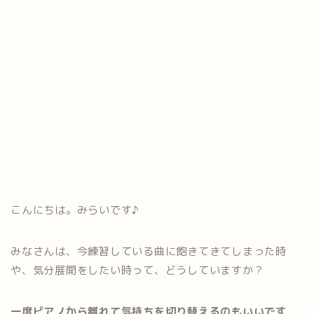
こんにちは。みらいです♪
みなさんは、今練習している曲に飽きてきてしまった時
や、気分展開をしたい時って、どうしていますか？
一度ピアノから離れて気持ちを切り替えるのもいいです