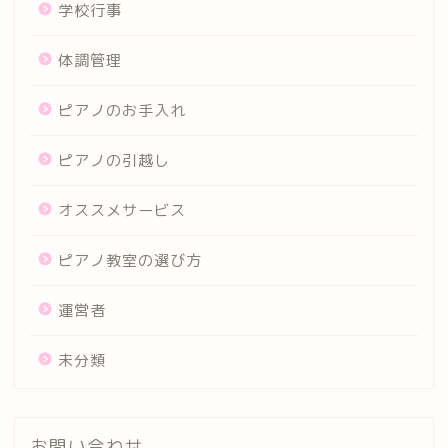
学校行事
体調管理
ピアノのお手入れ
ピアノの引越し
オススメサービス
ピアノ教室の選び方
運営者
未分類
お問い合わせ