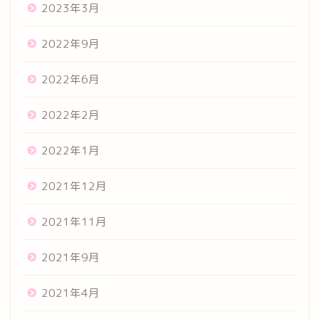
2023年3月
2022年9月
2022年6月
2022年2月
2022年1月
2021年12月
2021年11月
2021年9月
2021年4月