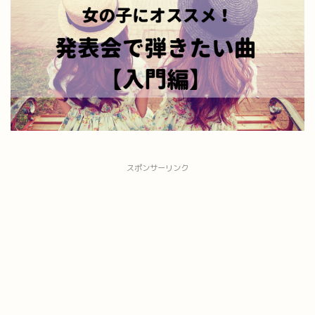
スポンサーリンク