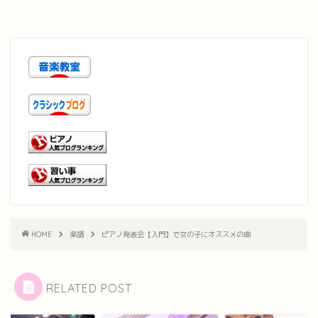
HOME
楽譜
ピアノ発表会【入門】で女の子にオススメの曲
RELATED POST