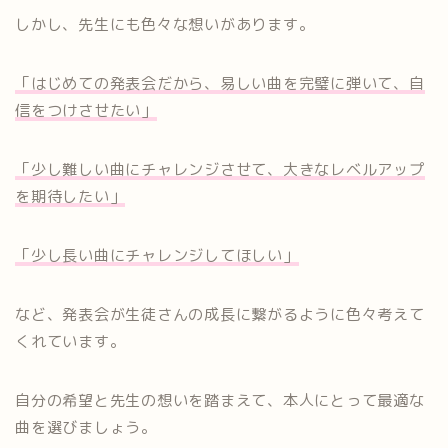
しかし、先生にも色々な想いがあります。
「はじめての発表会だから、易しい曲を完璧に弾いて、自
信をつけ
させたい」
「少し難しい曲にチャレンジさせて、大きなレベルアップ
を期待し
たい」
「少し長い曲にチャレンジしてほしい」
など、発表会が生徒さんの成長に繋がるように色々考えて
くれてい
ます。
自分の希望と先生の想いを踏まえて、本人にとって最適な
曲を選び
ましょう。