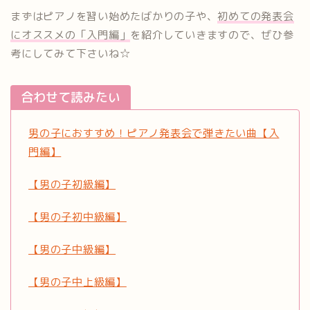
まずはピアノを習い始めたばかりの子や、
初めての発表会
にオススメの「入門編」
を紹介していきますので、ぜひ参
考にしてみて下さいね☆
合わせて読みたい
男の子におすすめ！ピアノ発表会で弾きたい曲【入
門編】
【男の子初級編】
【男の子初中級編】
【男の子中級編】
【男の子中上級編】