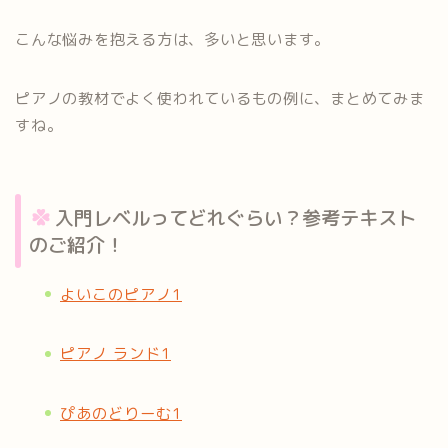
こんな悩みを抱える方は、多いと思います。
ピアノの教材でよく使われているもの例に、まとめてみま
すね。
入門レベルってどれぐらい？参考テキスト
のご紹介！
よいこのピアノ1
ピアノ ランド1
ぴあのどりーむ1