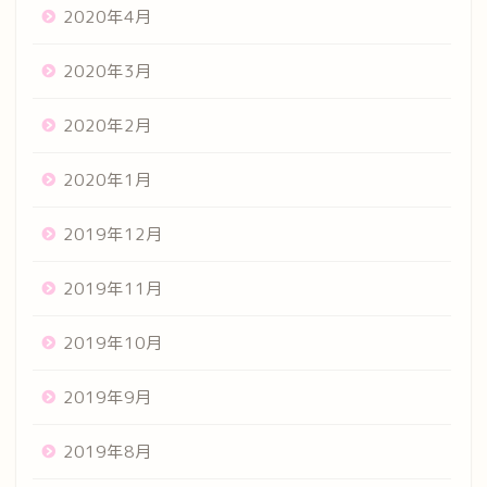
2020年4月
2020年3月
2020年2月
2020年1月
2019年12月
2019年11月
2019年10月
2019年9月
2019年8月