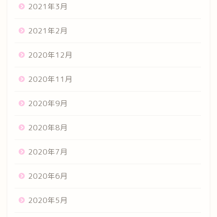
2021年3月
2021年2月
2020年12月
2020年11月
2020年9月
2020年8月
2020年7月
2020年6月
2020年5月