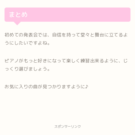
まとめ
初めての発表会では、自信を持って堂々と舞台に立てるよ
うにしたいですよね。
ピアノがもっと好きになって楽しく練習出来るように、じ
っくり選びましょう。
お気に入りの曲が見つかりますように♪
スポンサーリンク