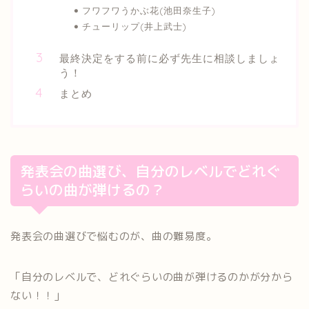
フワフワうかぶ花(池田奈生子)
チューリップ(井上武士)
最終決定をする前に必ず先生に相談しましょ
う！
まとめ
発表会の曲選び、自分のレベルでどれぐ
らいの曲が弾けるの？
発表会の曲選びで悩むのが、曲の難易度。
「自分のレベルで、どれぐらいの曲が弾けるのかが分から
ない！！
」