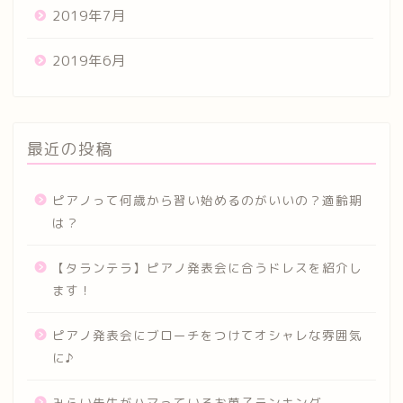
2019年7月
2019年6月
最近の投稿
ピアノって何歳から習い始めるのがいいの？適齢期
は？
【タランテラ】ピアノ発表会に合うドレスを紹介し
ます！
ピアノ発表会にブローチをつけてオシャレな雰囲気
に♪
みらい先生がハマっているお菓子ランキング