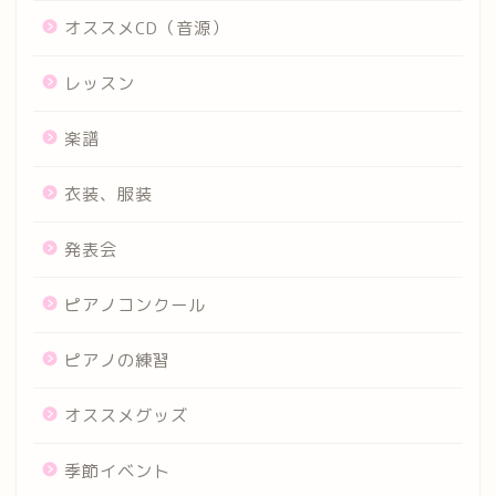
オススメCD（音源）
レッスン
楽譜
衣装、服装
発表会
ピアノコンクール
ピアノの練習
オススメグッズ
季節イベント