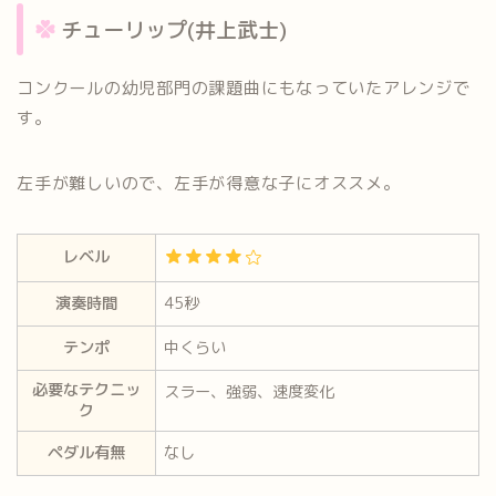
チューリップ(井上武士)
コンクールの幼児部門の課題曲にもなっていたアレンジで
す。
左手が難しいので、左手が得意な子にオススメ。
レベル
演奏時間
45秒
テンポ
中くらい
必要なテクニッ
スラー、強弱、速度変化
ク
ペダル有無
なし