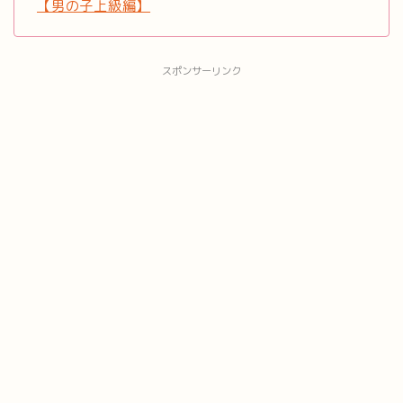
【男の子上級編】
スポンサーリンク