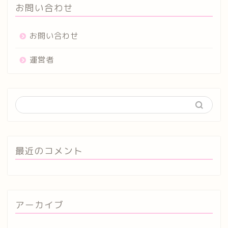
お問い合わせ
お問い合わせ
運営者
最近のコメント
アーカイブ