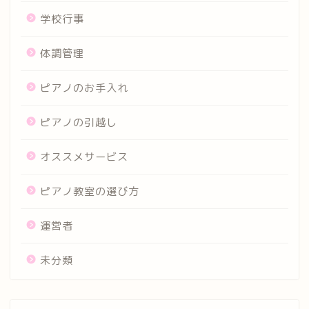
学校行事
体調管理
ピアノのお手入れ
ピアノの引越し
オススメサービス
ピアノ教室の選び方
運営者
未分類