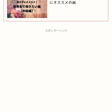
にオススメの曲
スポンサーリンク