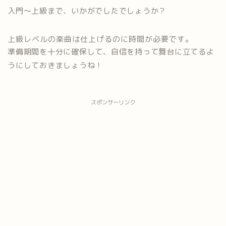
入門〜上級まで、いかがでしたでしょうか？
上級レベルの楽曲は仕上げるのに時間が必要です。
準備期間を十分に確保して、自信を持って舞台に立てるよ
うにして
おきましょうね！
スポンサーリンク