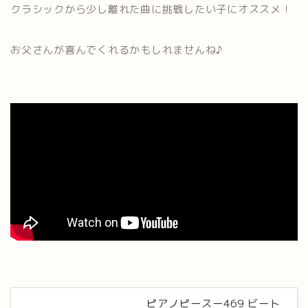
クラシックから少し離れた曲に挑戦したい子にオススメ！
お父さんが喜んでくれるかもしれませんね♪
ピアノピースー469 ビート