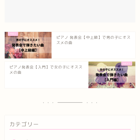
ピアノ 発表会【中上級】で男の子にオス
スメの曲
ピアノ発表会【入門】で女の子にオスス
メの曲
カテゴリー