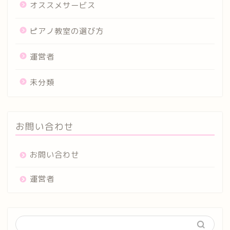
オススメサービス
ピアノ教室の選び方
運営者
未分類
お問い合わせ
お問い合わせ
運営者