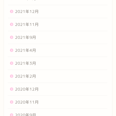
2021年12月
2021年11月
2021年9月
2021年4月
2021年3月
2021年2月
2020年12月
2020年11月
2020年9月