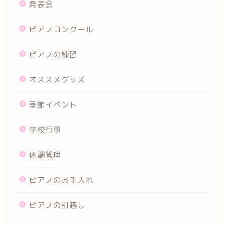
発表会
ピアノコンクール
ピアノの練習
オススメグッズ
季節イベント
学校行事
体調管理
ピアノのお手入れ
ピアノの引越し