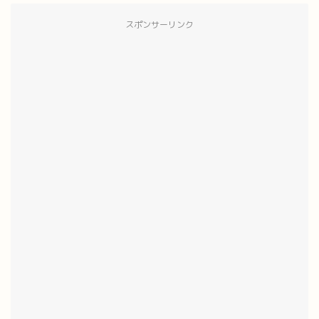
スポンサーリンク