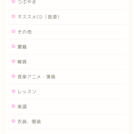
つぶやき
オススメCD（音源）
その他
書籍
雑貨
音楽アニメ・漫画
レッスン
楽譜
衣装、服装