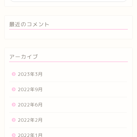
最近のコメント
アーカイブ
2023年3月
2022年9月
2022年6月
2022年2月
2022年1月