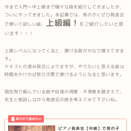
今まで入門〜中上級まで様々な曲を紹介してきましたが、
ついにやってきました。本記事では、男の子にぜひ発表会
上級編！
をご紹介したいと思
で弾いて欲しい曲、
います！！！
上級レベルになってくると、弾ける曲がかなり増えてきま
す。
テキストの進み具合によりますが、やりたいと思える曲は
時間をか
ければ努力次第で弾けるようになると思います。
現在取り組んでいる曲や自身の得意・不得意を踏まえて、
先生と相
談しながら発表会の曲を考えてみて下さいね。
ピアノ発表会【中級】で男の子