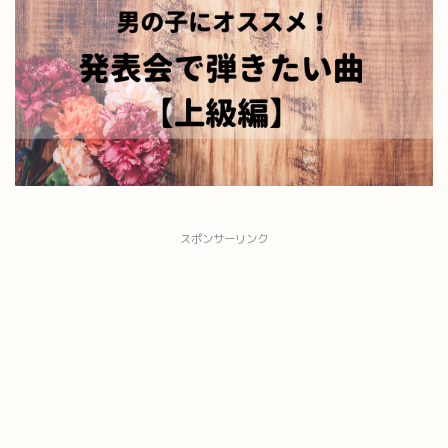
スポンサーリンク