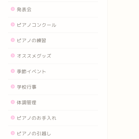
発表会
ピアノコンクール
ピアノの練習
オススメグッズ
季節イベント
学校行事
体調管理
ピアノのお手入れ
ピアノの引越し