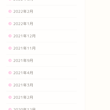
2022年2月
2022年1月
2021年12月
2021年11月
2021年9月
2021年4月
2021年3月
2021年2月
2020年12月