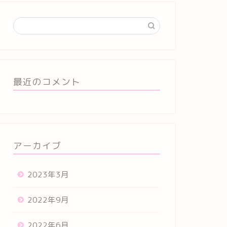
最近のコメント
アーカイブ
2023年3月
2022年9月
2022年6月