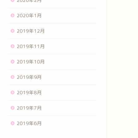
2020年2月
2020年1月
2019年12月
2019年11月
2019年10月
2019年9月
2019年8月
2019年7月
2019年6月