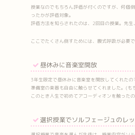
授業なのでもちろん評価が付くのですが、何個
ったかが評価対象。
評価方法を知らされたのは、2回目の授業。先生
ここでたくさん倒すためには、腹式呼吸が必要
昼休みに音楽室開放
3年生限定で昼休みに音楽室を開放してくれたの
準備室の楽器も自由に触らせてくれました。(も
このとき人生で初めてアコーディオンを触った
選択授業でソルフェージュのレッ
選択授業で音楽を選んだ生徒は、授業内容がソ