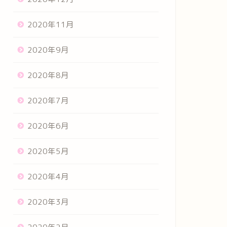
2020年11月
2020年9月
2020年8月
2020年7月
2020年6月
2020年5月
2020年4月
2020年3月