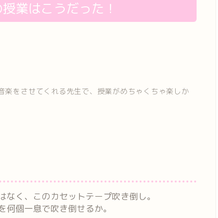
の授業はこうだった！
音楽をさせてくれる先生で、授業がめちゃくちゃ楽しか
はなく、このカセットテープ吹き倒し。
を何個一息で吹き倒せるか。