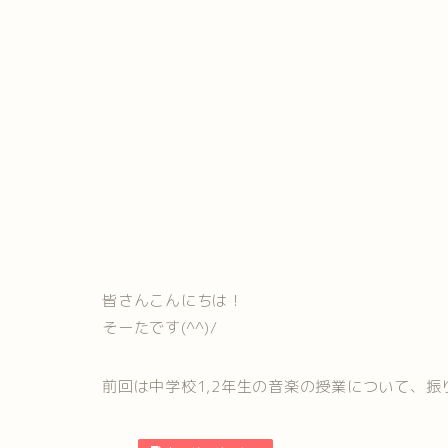
皆さんこんにちは！
そーたです(^^)/
前回は中学校1,2年生の音楽の授業について、振