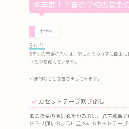
何年前！？昔の学校の音楽
中学校
3年生
3年生の音楽の先生は、型にとらわれずに自由に
ったのを覚えています。
印象的なことを書き出してみます。
カセットテープ吹き倒し
歌の授業の前に必ずやるのは、発声練習で
ドミノ倒しのように並べたカセットテープ