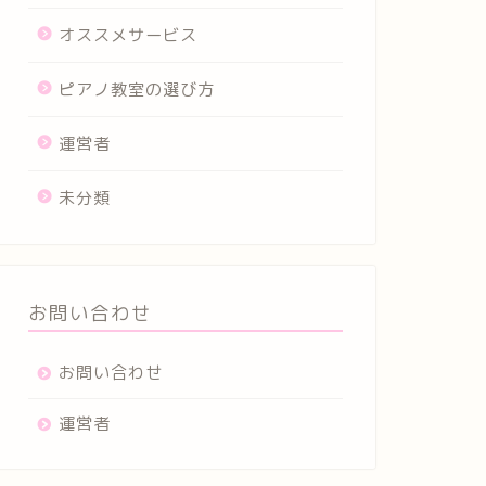
オススメサービス
ピアノ教室の選び方
運営者
未分類
お問い合わせ
お問い合わせ
運営者