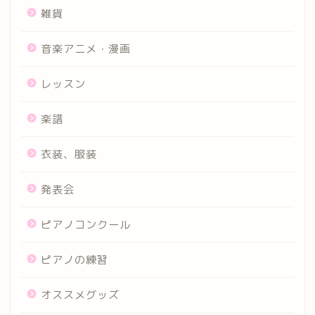
雑貨
音楽アニメ・漫画
レッスン
楽譜
衣装、服装
発表会
ピアノコンクール
ピアノの練習
オススメグッズ