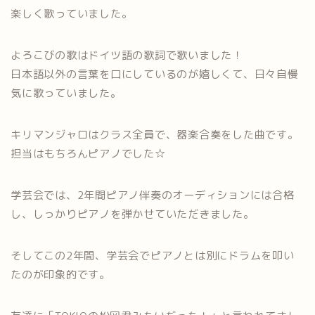
楽しく歌っていました。
よろこびの歌はドイツ語の歌詞で歌いました！
日本語以外の言葉を口にしているのが嬉しくて、日々自慢
気に歌っていました。
キリマンジャロはクラス全員で、器楽合奏をした曲です。
担当はもちろんピアノでした☆
学芸会では、2年間ピアノ伴奏のオーディションには合格
し、しっかりピアノを弾かせていただきました。
そしてこの2年間、学芸会でピアノとは別にドラムを叩い
たのが印象的です。