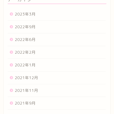
2023年3月
2022年9月
2022年6月
2022年2月
2022年1月
2021年12月
2021年11月
2021年9月