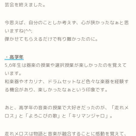
芸会を終えました。
今思えば、自分のことしか考えず、心が狭かったなぁと思
いますね(^^;
弾かせてもらえるだけで有り難かったのに。
・高学年
5,6年生は器楽の授業や選択授業が楽しかったのを覚えて
います。
和楽器やオカリナ、ドラムセットなど色々な楽器を経験す
る機会があり、楽しかったなぁという印象です。
あと、高学年の音楽の授業で大好きだったのが、「走れメ
ロス」と「よろこびの歌」と「キリマンジャロ」。
走れメロスは物語と音楽が融合することに感動を覚えて、