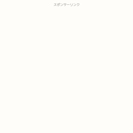
スポンサーリンク