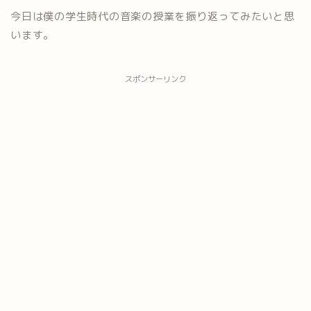
今日は僕の学生時代の音楽の授業を振り返ってみたいと思
います。
スポンサーリンク