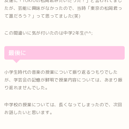
友達に「TOKIOの松岡君みたいだった！」と言われてまし
たが、芸能に興味がなかったので、当時「東京の松岡君っ
て誰だろう？」って思ってました(笑)
この間違いに気が付いたのは中学2年生(^^;
最後に
小学生時代の音楽の授業について振り返るつもりでした
が、学芸会の記憶が鮮明で授業内容については、あまり振
り返れませんでした。
中学校の授業については、長くなってしまったので、次回
お話したいと思います。