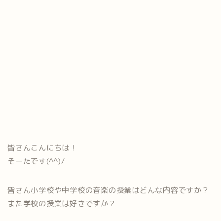
皆さんこんにちは！
そーたです(^^)/
皆さん小学校や中学校の音楽の授業はどんな内容ですか？
また学校の授業は好きですか？