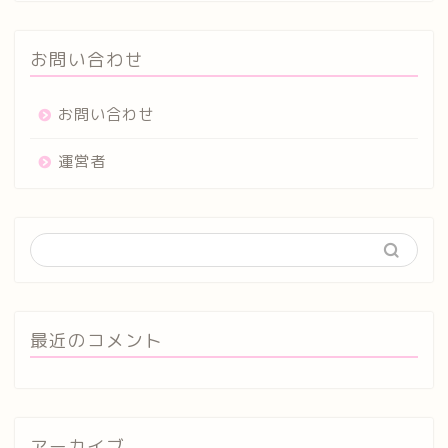
お問い合わせ
お問い合わせ
運営者
最近のコメント
アーカイブ