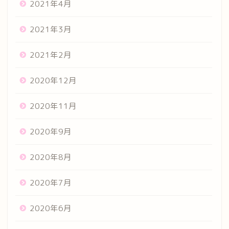
2021年4月
2021年3月
2021年2月
2020年12月
2020年11月
2020年9月
2020年8月
2020年7月
2020年6月