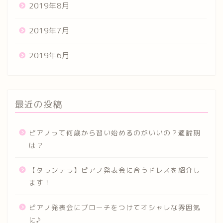
2019年8月
2019年7月
2019年6月
最近の投稿
ピアノって何歳から習い始めるのがいいの？適齢期
は？
【タランテラ】ピアノ発表会に合うドレスを紹介し
ます！
ピアノ発表会にブローチをつけてオシャレな雰囲気
に♪