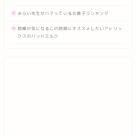
みらい先生がハマっているお菓子ランキング
乾燥が気になるこの時期にオススメしたいアトリッ
クスのハンドミルク