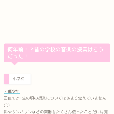
何年前！？昔の学校の音楽の授業はこう
だった！
小学校
・低学年
正直1,2年生の頃の授業についてはあまり覚えていません
(¨;)
鈴やタンバリンなどの楽器をたくさん使ったことだけは覚