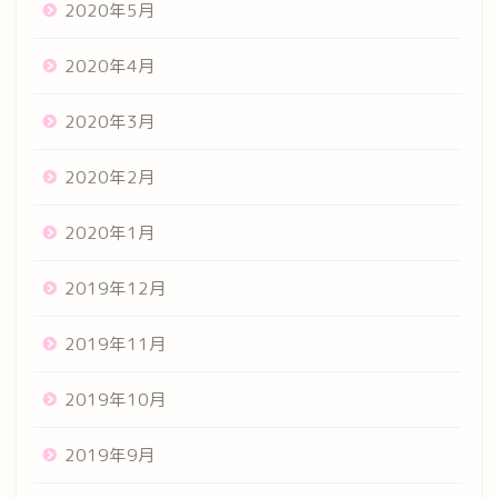
2020年5月
2020年4月
2020年3月
2020年2月
2020年1月
2019年12月
2019年11月
2019年10月
2019年9月