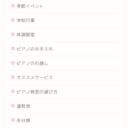
季節イベント
学校行事
体調管理
ピアノのお手入れ
ピアノの引越し
オススメサービス
ピアノ教室の選び方
運営者
未分類