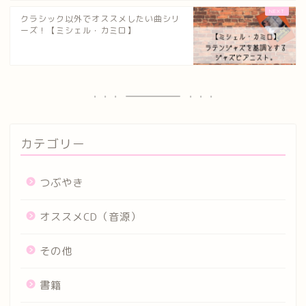
クラシック以外でオススメしたい曲シリ
ーズ！【ミシェル・カミロ】
カテゴリー
つぶやき
オススメCD（音源）
その他
書籍