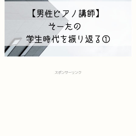
スポンサーリンク