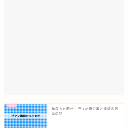
発表会を聴きに行った時の事と楽譜の製
本の話