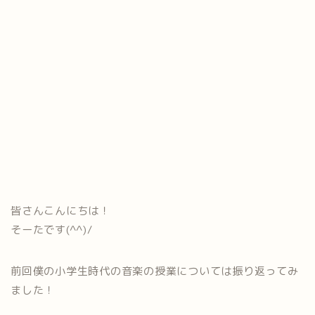
皆さんこんにちは！
そーたです(^^)/
前回僕の小学生時代の音楽の授業については振り返ってみ
ました！