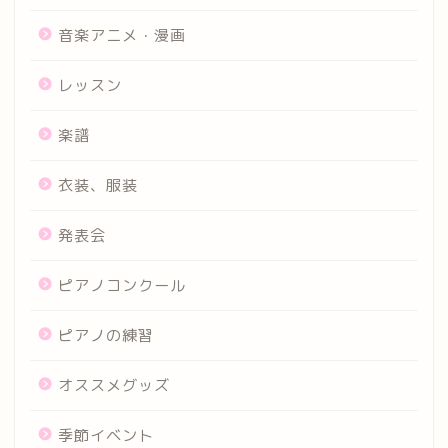
音楽アニメ・漫画
レッスン
楽譜
衣装、服装
発表会
ピアノコンクール
ピアノの練習
オススメグッズ
季節イベント