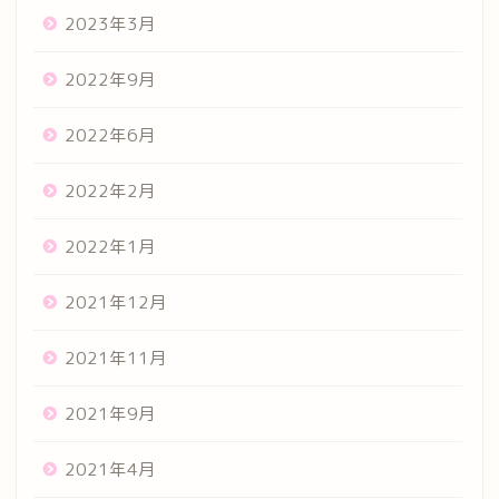
2023年3月
2022年9月
2022年6月
2022年2月
2022年1月
2021年12月
2021年11月
2021年9月
2021年4月