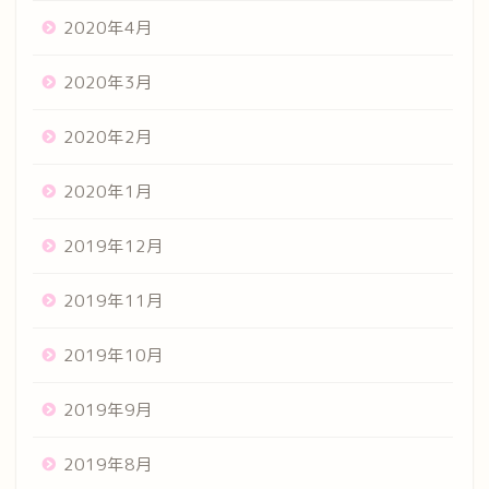
2020年4月
2020年3月
2020年2月
2020年1月
2019年12月
2019年11月
2019年10月
2019年9月
2019年8月