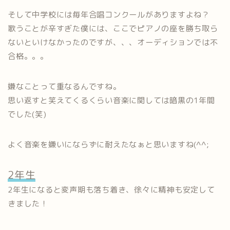
そして中学校には毎年合唱コンクールがありますよね？
歌うことが辛すぎた僕には、ここでピアノの座を勝ち取ら
ないといけなかったのですが、、、オーディションでは不
合格。。。
嫌なことって重なるんですね。
思い返すと笑えてくるくらい音楽に関しては暗黒の1年間
でした(笑)
よく音楽を嫌いにならずに耐えたなぁと思いますね(^^;
2年生
2年生になると変声期も落ち着き、徐々に精神も安定して
きました！