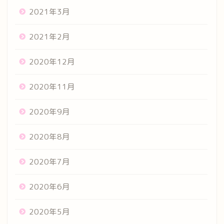
2021年3月
2021年2月
2020年12月
2020年11月
2020年9月
2020年8月
2020年7月
2020年6月
2020年5月