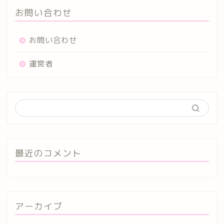
お問い合わせ
お問い合わせ
運営者
最近のコメント
アーカイブ