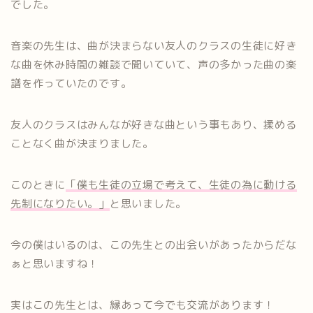
でした。
音楽の先生は、曲が決まらない友人のクラスの生徒に好き
な曲を休み時間の雑談で聞いていて、声の多かった曲の楽
譜を作っていたのです。
友人のクラスはみんなが好きな曲という事もあり、揉める
ことなく曲が決まりました。
このときに
「僕も生徒の立場で考えて、生徒の為に動ける
先制になりたい。」
と思いました。
今の僕はいるのは、この先生との出会いがあったからだな
ぁと思いますね！
実はこの先生とは、縁あって今でも交流があります！