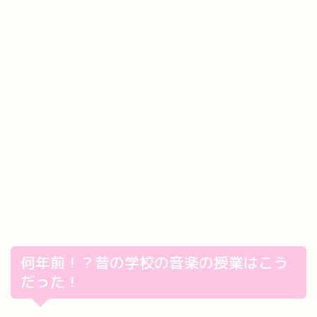
何年前！？昔の学校の音楽の授業はこう
だった！