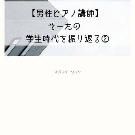
スポンサーリンク