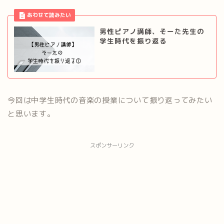
男性ピアノ講師、そーた先生の
学生時代を振り返る
今回は中学生時代の音楽の授業について振り返ってみたい
と思います。
スポンサーリンク