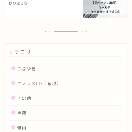
振り返る③
カテゴリー
つぶやき
オススメCD（音源）
その他
書籍
雑貨