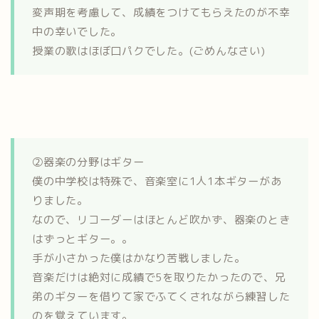
変声期を考慮して、成績をつけてもらえたのが不幸
中の幸いでした。
授業の歌はほぼ口パクでした。(ごめんなさい)
②器楽の分野はギター
僕の中学校は特殊で、音楽室に1人1本ギターがあ
りました。
なので、リコーダーはほとんど吹かず、器楽のとき
はずっとギター。。
手が小さかった僕はかなり苦戦しました。
音楽だけは絶対に成績で5を取りたかったので、兄
弟のギターを借りて家でふてくされながら練習した
のを覚えています。