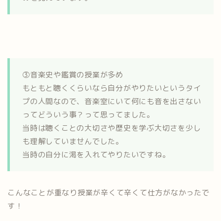
③音楽史や鑑賞の授業が多め
もともと聴くくらいなら自分がやりたいというタイ
プの人間なので、音楽室にいて何にも音を出さない
ってどういう事？って思ってました。
当時は聴くことの大切さや歴史を学ぶ大切さを少し
も理解していませんでした。
当時の自分に渇を入れてやりたいですね。
こんなことが重なり授業が辛くて辛くて仕方がなかったで
す！