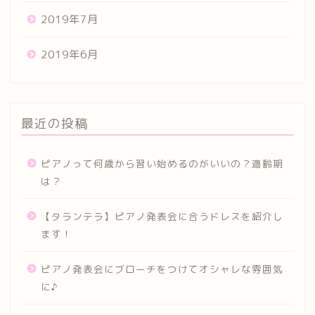
2019年7月
2019年6月
最近の投稿
ピアノって何歳から習い始めるのがいいの？適齢期
は？
【タランテラ】ピアノ発表会に合うドレスを紹介し
ます！
ピアノ発表会にブローチをつけてオシャレな雰囲気
に♪