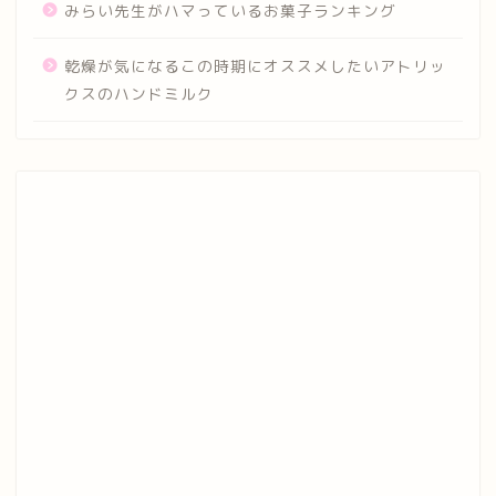
みらい先生がハマっているお菓子ランキング
乾燥が気になるこの時期にオススメしたいアトリッ
クスのハンドミルク