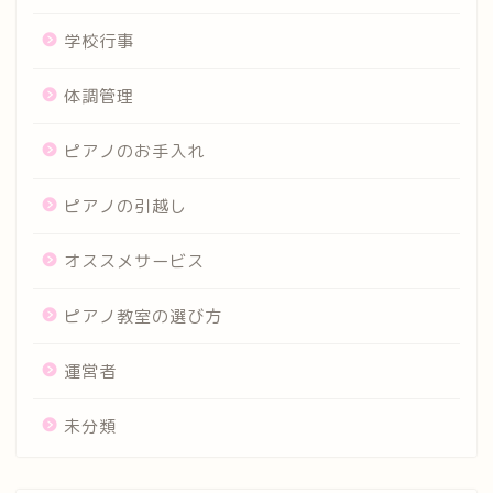
学校行事
体調管理
ピアノのお手入れ
ピアノの引越し
オススメサービス
ピアノ教室の選び方
運営者
未分類