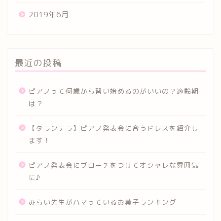
2019年6月
最近の投稿
ピアノって何歳から習い始めるのがいいの？適齢期
は？
【タランテラ】ピアノ発表会に合うドレスを紹介し
ます！
ピアノ発表会にブローチをつけてオシャレな雰囲気
に♪
みらい先生がハマっているお菓子ランキング