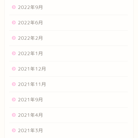
2022年9月
2022年6月
2022年2月
2022年1月
2021年12月
2021年11月
2021年9月
2021年4月
2021年3月