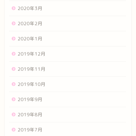
2020年3月
2020年2月
2020年1月
2019年12月
2019年11月
2019年10月
2019年9月
2019年8月
2019年7月