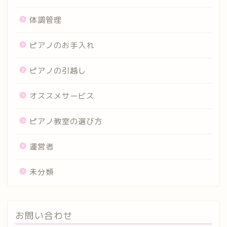
体調管理
ピアノのお手入れ
ピアノの引越し
オススメサービス
ピアノ教室の選び方
運営者
未分類
お問い合わせ