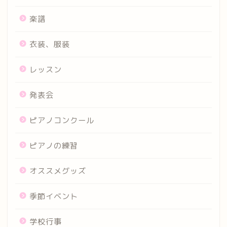
楽譜
衣装、服装
レッスン
発表会
ピアノコンクール
ピアノの練習
オススメグッズ
季節イベント
学校行事