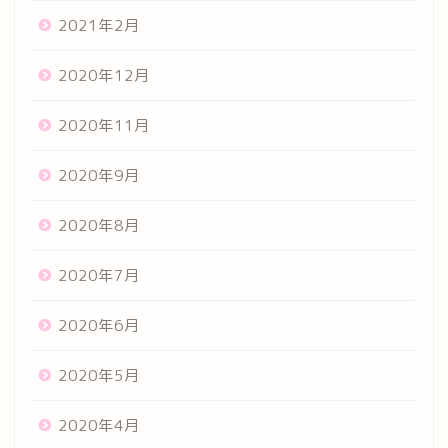
2021年2月
2020年12月
2020年11月
2020年9月
2020年8月
2020年7月
2020年6月
2020年5月
2020年4月