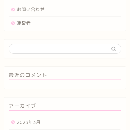
お問い合わせ
運営者
最近のコメント
アーカイブ
2023年3月