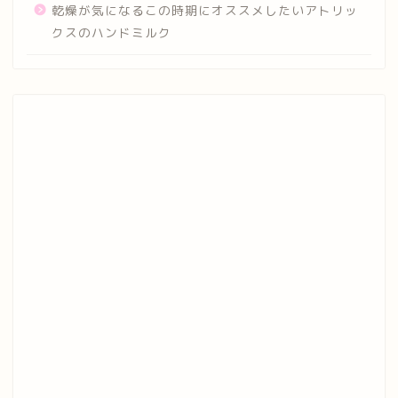
乾燥が気になるこの時期にオススメしたいアトリッ
クスのハンドミルク