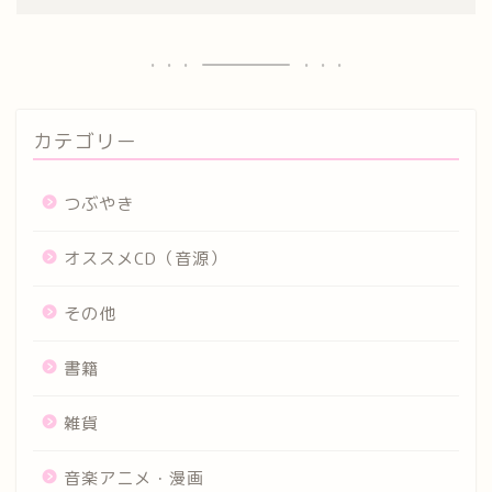
カテゴリー
つぶやき
オススメCD（音源）
その他
書籍
雑貨
音楽アニメ・漫画