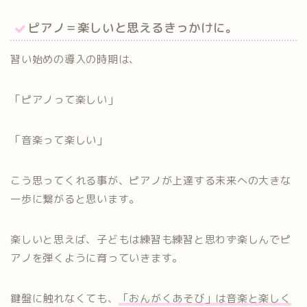
ピアノ＝楽しいと思えるきっかけに。
習い始めの導入の時期は、
「ピアノって楽しい」
「音楽って楽しい」
こう思ってくれる事が、ピアノが上達する未来への大きな
一歩に繋がると思います。
楽しいと思えば、子どもは練習も練習と思わず楽しんでピ
アノを弾くように育っていきます。
鍵盤に触れなくても、
「おんがくあそび」は音楽と楽しく