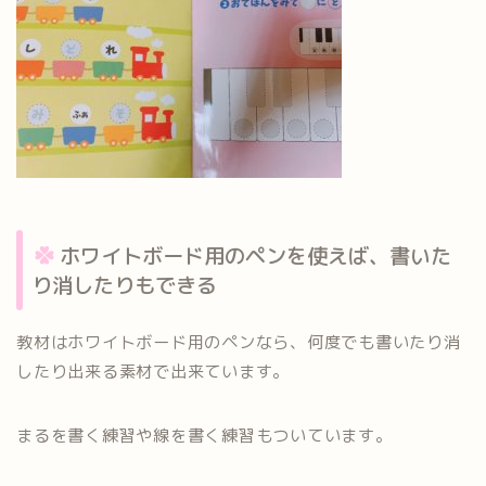
ホワイトボード用のペンを使えば、書いた
り消したりもできる
教材はホワイトボード用のペンなら、何度でも書いたり消
したり出来る素材で出来ています。
まるを書く練習や線を書く練習もついています。