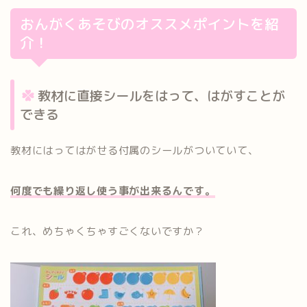
おんがくあそびのオススメポイントを紹
介！
教材に直接シールをはって、はがすことが
できる
教材にはってはがせる付属のシールがついていて、
何度でも繰り返し使う事が出来るんです。
これ、めちゃくちゃすごくないですか？