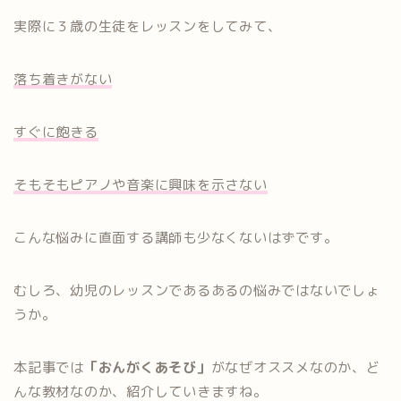
実際に３歳の生徒をレッスンをしてみて、
落ち着きがない
すぐに飽きる
そもそもピアノや音楽に興味を示さない
こんな悩みに直面する講師も少なくないはずです。
むしろ、幼児のレッスンであるあるの悩みではないでしょ
うか。
本記事では
「おんがくあそび」
がなぜオススメなのか、ど
んな教材なのか、紹介していきますね。