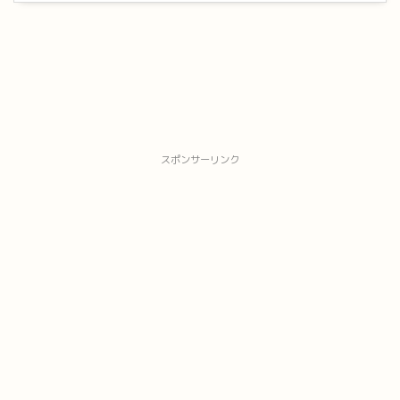
スポンサーリンク