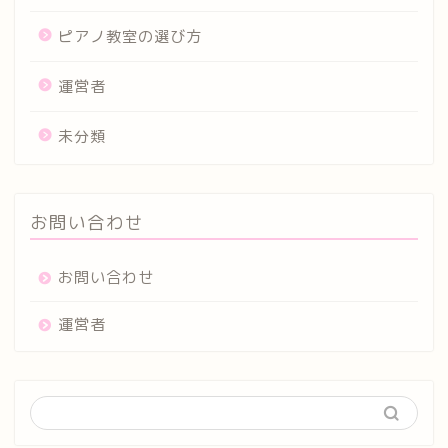
ピアノ教室の選び方
運営者
未分類
お問い合わせ
お問い合わせ
運営者