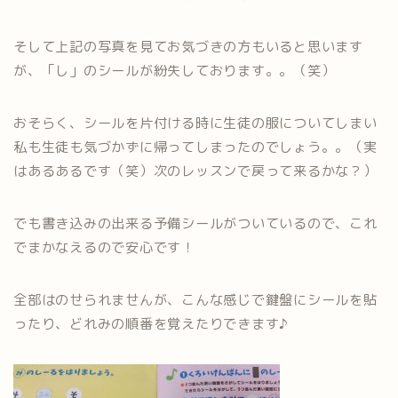
そして上記の写真を見てお気づきの方もいると思います
が、「し」のシールが紛失しております。。（笑）
おそらく、シールを片付ける時に生徒の服についてしまい
私も生徒も気づかずに帰ってしまったのでしょう。。（実
はあるあるです（笑）次のレッスンで戻って来るかな？）
でも書き込みの出来る予備シールがついているので、これ
でまかなえるので安心です！
全部はのせられませんが、こんな感じで鍵盤にシールを貼
ったり、どれみの順番を覚えたりできます♪