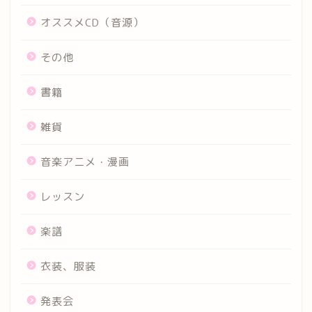
オススメCD（音源）
その他
書籍
雑貨
音楽アニメ・漫画
レッスン
楽譜
衣装、服装
発表会