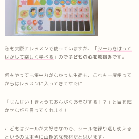
私も実際にレッスンで使っていますが、「
シールをはって
はがして楽しく学べる
」ので
子どもの心を鷲掴み
です。
何をやっても集中力がなかった生徒も、これを一度使って
からはレッスンに入ってきてすぐに
「せんせい！きょうもおんがくあそびする！？」と目を輝
かせながら言ってくれます！
こどもはシールが大好きなので、シールを繰り返し使える
というのは本当に画期的な教材だと思います。