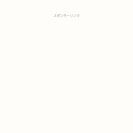
スポンサーリンク