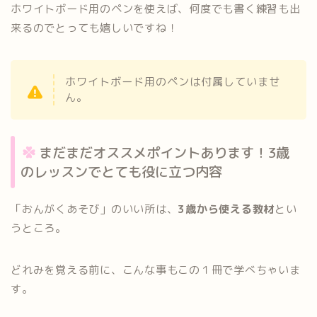
ホワイトボード用のペンを使えば、何度でも書く練習も出
来るのでとっても嬉しいですね！
ホワイトボード用のペンは付属していませ
ん。
まだまだオススメポイントあります！3歳
のレッスンでとても役に立つ内容
「おんがくあそび」のいい所は、
3歳から使える教材
とい
うところ。
どれみを覚える前に、こんな事もこの１冊で学べちゃいま
す。