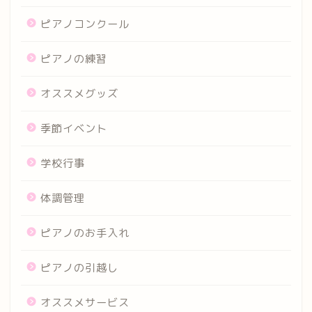
ピアノコンクール
ピアノの練習
オススメグッズ
季節イベント
学校行事
体調管理
ピアノのお手入れ
ピアノの引越し
オススメサービス