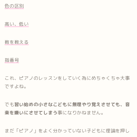
色の区別
高い、低い
数を数える
指番号
これ、ピアノのレッスンをしていく為にめちゃくちゃ大事
ですよね。
でも
習い始めの小さなこどもに無理やり覚えさせても、音
楽を嫌いにさせてしまう
事になりかねません。
まだ「ピアノ」をよく分かっていない子どもに理論を押し