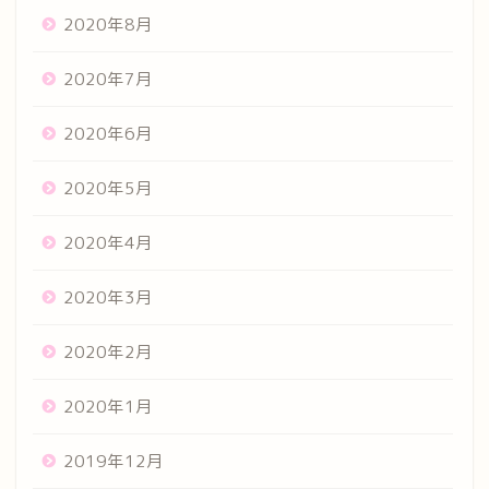
2020年8月
2020年7月
2020年6月
2020年5月
2020年4月
2020年3月
2020年2月
2020年1月
2019年12月