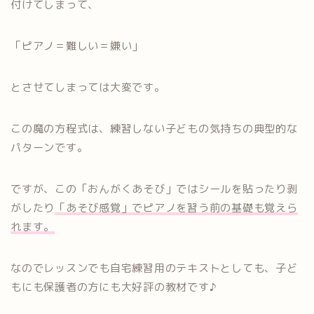
付けてしまって、
「ピアノ＝難しい＝嫌い」
とさせてしまっては大変です。
この魔の方程式は、練習しない子どもの気持ちの典型的な
パターンです。
ですが、この「おんがくあそび」ではシールを貼ったり剥
がしたり
「あそび感覚」でピアノを習う前の基礎も覚えら
れます。
なのでレッスンでも自宅練習用のテキストとしても、子ど
もにも保護者の方にも大好評の教材です♪