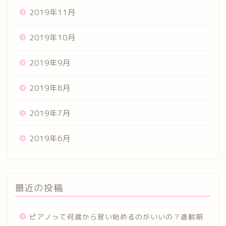
2019年11月
2019年10月
2019年9月
2019年8月
2019年7月
2019年6月
最近の投稿
ピアノって何歳から習い始めるのがいいの？適齢期