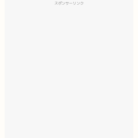
スポンサーリンク