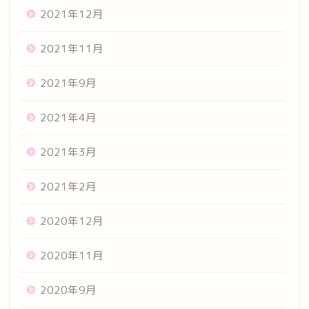
2021年12月
2021年11月
2021年9月
2021年4月
2021年3月
2021年2月
2020年12月
2020年11月
2020年9月