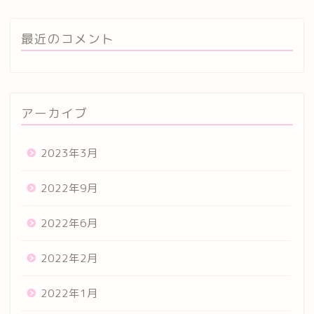
最近のコメント
アーカイブ
2023年3月
2022年9月
2022年6月
2022年2月
2022年1月