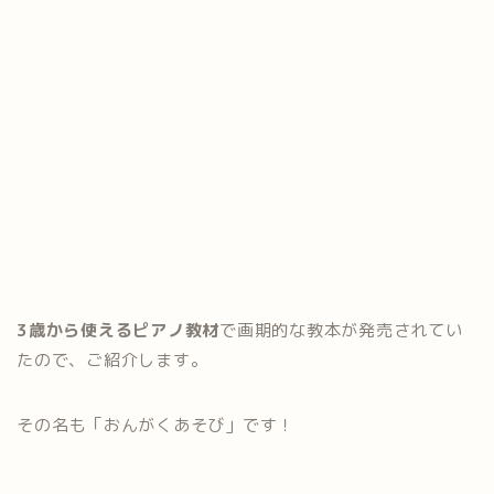
3歳から使えるピアノ教材
で画期的な教本が発売されてい
たので、ご紹介します。
その名も「おんがくあそび」です！