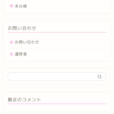
未分類
お問い合わせ
お問い合わせ
運営者
最近のコメント