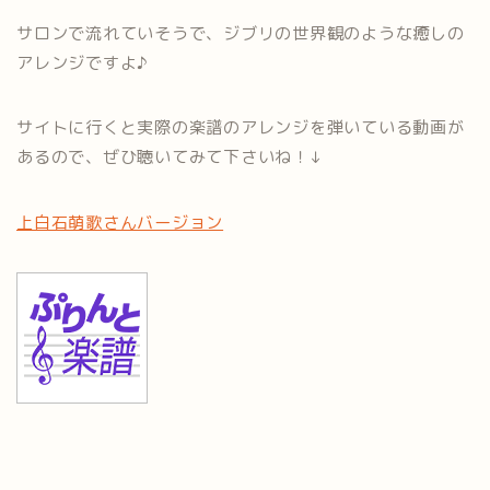
サロンで流れていそうで、ジブリの世界観のような癒しの
アレンジですよ♪
サイトに行くと実際の楽譜のアレンジを弾いている動画が
あるので、ぜひ聴いてみて下さいね！↓
上白石萌歌さんバージョン