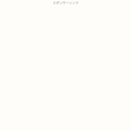
スポンサーリンク