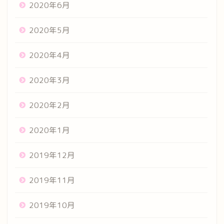
2020年6月
2020年5月
2020年4月
2020年3月
2020年2月
2020年1月
2019年12月
2019年11月
2019年10月