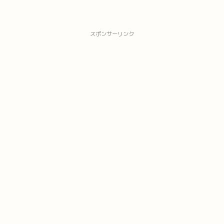
スポンサーリンク