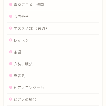
音楽アニメ・漫画
つぶやき
オススメCD（音源）
レッスン
楽譜
衣装、服装
発表会
ピアノコンクール
ピアノの練習