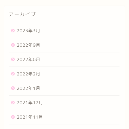
アーカイブ
2023年3月
2022年9月
2022年6月
2022年2月
2022年1月
2021年12月
2021年11月