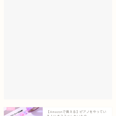
【Amazonで買える】ピアノをやってい