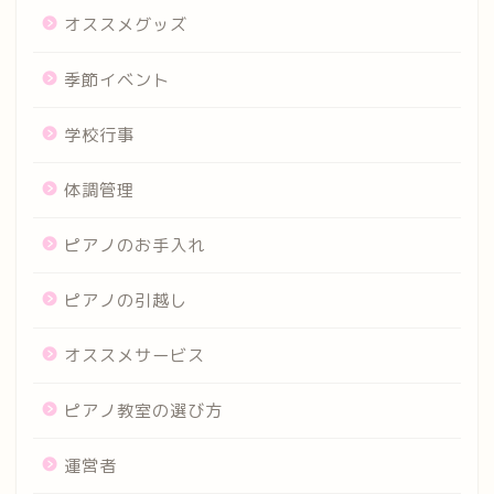
オススメグッズ
季節イベント
学校行事
体調管理
ピアノのお手入れ
ピアノの引越し
オススメサービス
ピアノ教室の選び方
運営者