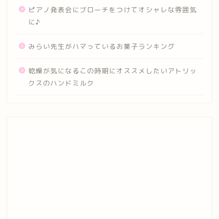
ピアノ発表会にブローチをつけてオシャレな雰囲気
に♪
みらい先生がハマっているお菓子ランキング
乾燥が気になるこの時期にオススメしたいアトリッ
クスのハンドミルク