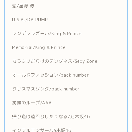
恋/星野 源
U.S.A./DA PUMP
シンデレラガール/King & Prince
Memorial/King & Prince
カラクリだらけのテンダネス/Sexy Zone
オールドファッション/back number
クリスマスソング/back number
笑顔のループ/AAA
帰り道は遠回りしたくなる/乃木坂46
インフルエンサー/乃木坂46