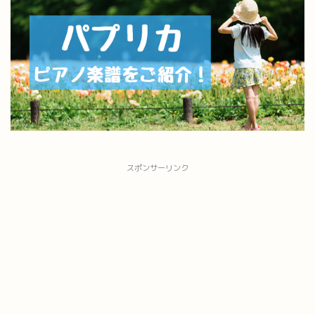
スポンサーリンク