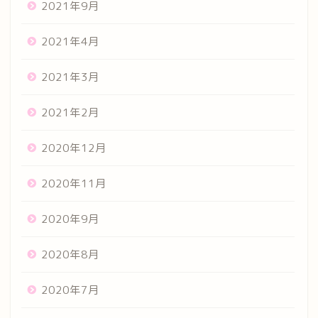
2021年9月
2021年4月
2021年3月
2021年2月
2020年12月
2020年11月
2020年9月
2020年8月
2020年7月