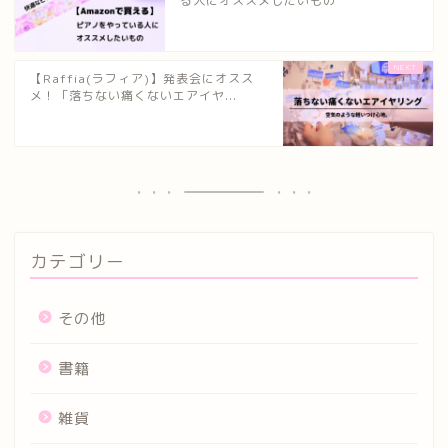
る人にオススメしたいもの
【Raffia(ラフィア)】発表会にオスス
メ！「落ちない痛くないエアイヤ...
カテゴリー
その他
書籍
雑貨