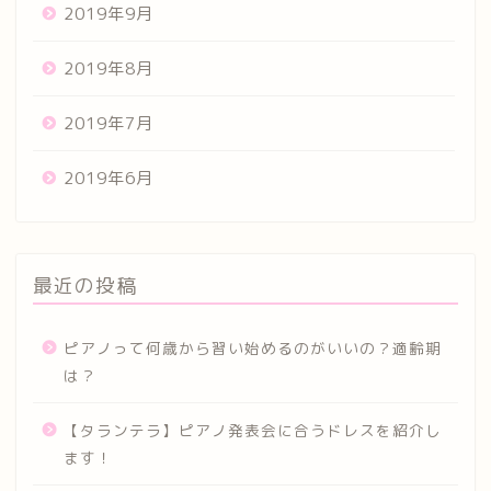
2019年9月
2019年8月
2019年7月
2019年6月
最近の投稿
ピアノって何歳から習い始めるのがいいの？適齢期
は？
【タランテラ】ピアノ発表会に合うドレスを紹介し
ます！