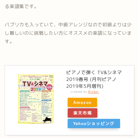
る楽譜集です。
パプリカも入っていて、中級アレンジなので初級よりは少
し難しいのに挑戦したい方にオススメの楽譜になっていま
す。
ピアノで弾く TV&シネマ
2019春号 (月刊ピアノ
2019年5月増刊)
created by
Rinker
Amazon
楽天市場
Yahooショッピング