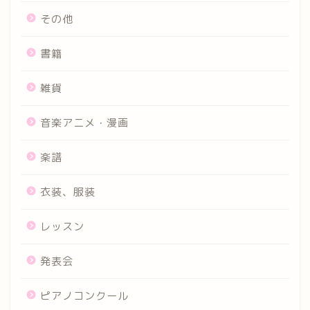
その他
書籍
雑貨
音楽アニメ・漫画
楽譜
衣装、服装
レッスン
発表会
ピアノコンクール