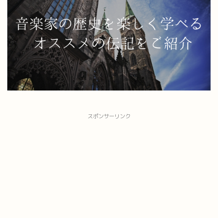
スポンサーリンク