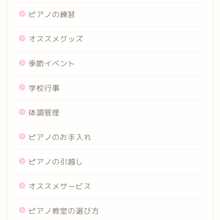
ピアノの練習
オススメグッズ
季節イベント
学校行事
体調管理
ピアノのお手入れ
ピアノの引越し
オススメサービス
ピアノ教室の選び方