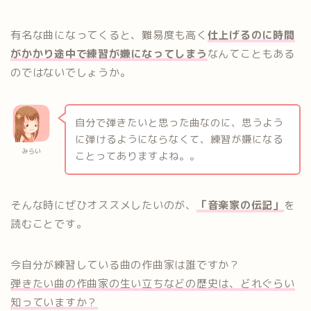
有名な曲になってくると、難易度も高く
仕上げるのに時間
がかかり途中で練習が嫌になってしまう
なんてこともある
のではないでしょうか。
自分で弾きたいと思った曲なのに、思うよう
に弾けるようにならなくて、練習が嫌になる
みらい
ことってありますよね。。
そんな時にぜひオススメしたいのが、
「音楽家の伝記」
を
読むことです。
今自分が練習している曲の作曲家は誰ですか？
弾きたい曲の作曲家の生い立ちなどの歴史は、どれぐらい
知っていますか？