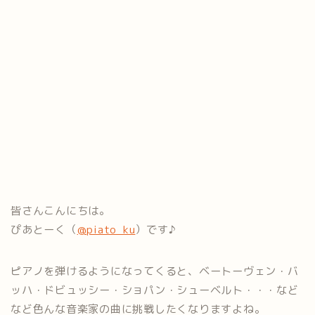
皆さんこんにちは。
ぴあとーく（
@piato_ku
）です♪
ピアノを弾けるようになってくると、ベートーヴェン・バ
ッハ・ドビュッシー・ショパン・シューベルト・・・など
など色んな音楽家の曲に挑戦したくなりますよね。