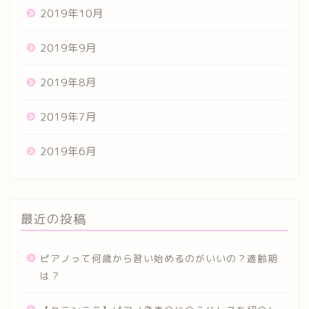
2019年10月
2019年9月
2019年8月
2019年7月
2019年6月
最近の投稿
ピアノって何歳から習い始めるのがいいの？適齢期
は？