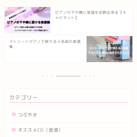
ピアノの下や横に楽譜を収納出来る【キ
ャビネット】
ストリートピアノで映える人気曲の楽譜
集
カテゴリー
つぶやき
オススメCD（音源）