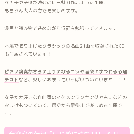
女の子や子供が読むのにも魅力が詰まった１冊。
もちろん大人の方でも楽しめます。
漫画と読み物で進めながら伝記を勉強していきます。
本編で取り上げたクラシックの名曲21曲を収録されたCD
も付属されています！
ピアノ演奏がさらに上手になるコツや音楽にまつわる心理
テスト
など、楽しいおまけもいっぱいついています！！！
女子が大好きな作曲家のイケメンランキングや占いなどの
おまけもついていて、最初から最後まで楽しめる１冊で
す。