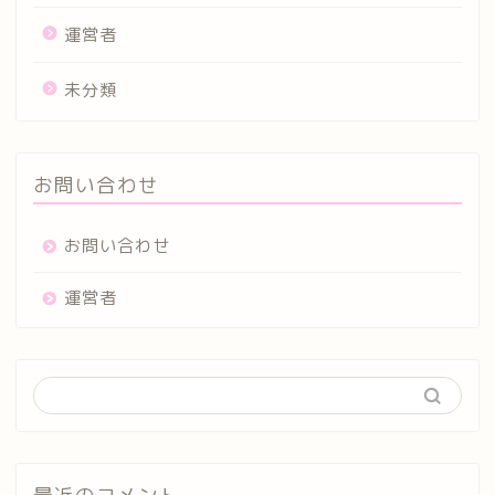
運営者
未分類
お問い合わせ
お問い合わせ
運営者