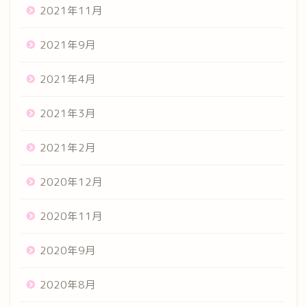
2021年11月
2021年9月
2021年4月
2021年3月
2021年2月
2020年12月
2020年11月
2020年9月
2020年8月