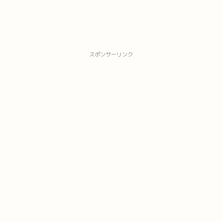
スポンサーリンク