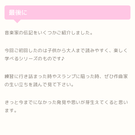
最後に
音楽家の伝記をいくつかご紹介しました。
今回ご初回したのは子供から大人まで読みやすく、楽しく
学べるシリーズのものです♪
練習に行き詰まった時やスランプに陥った時、ぜひ作曲家
の生い立ちを読んで見て下さい。
きっと今までになかった発見や思いが芽生えてくると思い
ます。