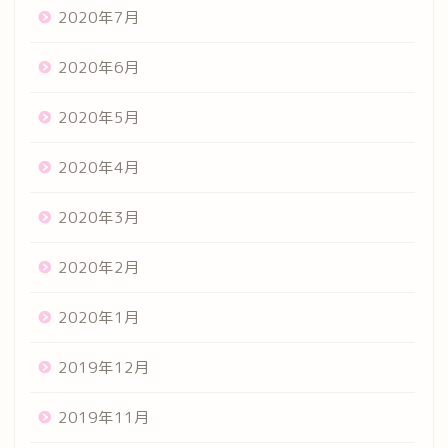
2020年7月
2020年6月
2020年5月
2020年4月
2020年3月
2020年2月
2020年1月
2019年12月
2019年11月