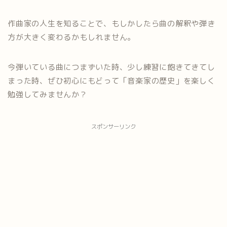
作曲家の人生を知ることで、もしかしたら曲の解釈や弾き
方が大きく変わるかもしれません。
今弾いている曲につまずいた時、少し練習に飽きてきてし
まった時、ぜひ初心にもどって「音楽家の歴史」を楽しく
勉強してみませんか？
スポンサーリンク