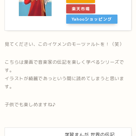
楽天市場
Yahooショッピング
見てください、このイケメンの
モーツァルト
を！（笑）
こちらは漫画で音楽家の伝記を楽しく学べるシリーズで
す。
イラストが綺麗であっという間に読めてしまうと思いま
す。
子供でも楽しめますね♪
学習まんが 世界の伝記