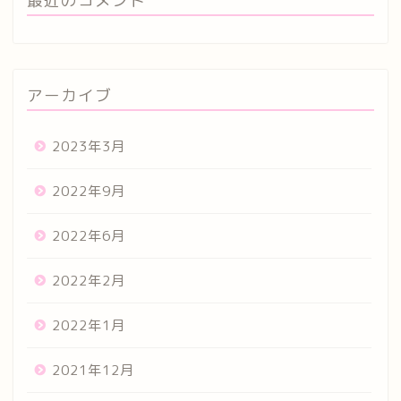
最近のコメント
アーカイブ
2023年3月
2022年9月
2022年6月
2022年2月
2022年1月
2021年12月