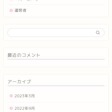
運営者
最近のコメント
アーカイブ
2023年3月
2022年9月