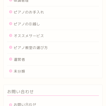
体調管理
ピアノのお手入れ
ピアノの引越し
オススメサービス
ピアノ教室の選び方
運営者
未分類
お問い合わせ
お問い合わせ