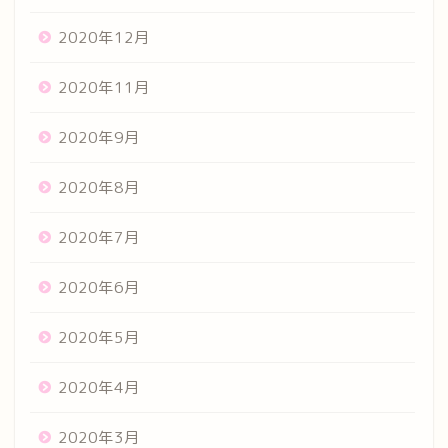
2020年12月
2020年11月
2020年9月
2020年8月
2020年7月
2020年6月
2020年5月
2020年4月
2020年3月