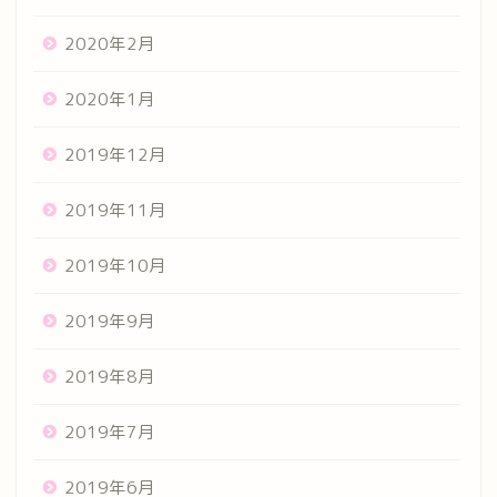
2020年2月
2020年1月
2019年12月
2019年11月
2019年10月
2019年9月
2019年8月
2019年7月
2019年6月