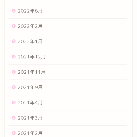
2022年6月
2022年2月
2022年1月
2021年12月
2021年11月
2021年9月
2021年4月
2021年3月
2021年2月