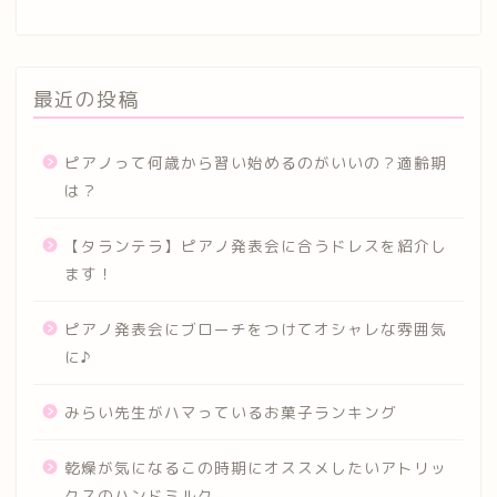
最近の投稿
ピアノって何歳から習い始めるのがいいの？適齢期
は？
【タランテラ】ピアノ発表会に合うドレスを紹介し
ます！
ピアノ発表会にブローチをつけてオシャレな雰囲気
に♪
みらい先生がハマっているお菓子ランキング
乾燥が気になるこの時期にオススメしたいアトリッ
クスのハンドミルク