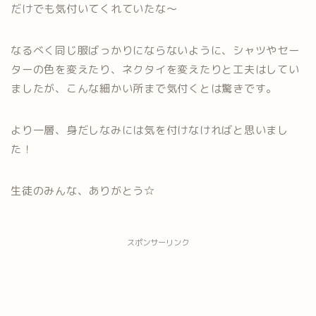
だけでも
気付いてくれていたな～
なるべく同じ服ばっかりにならないように、シャツやセー
ターの色
を変えたり、ネクタイを変えたりと工夫はしてい
ましたが、こんな
細かい所まで気付くとは驚きです。
より一層、身だしなみには気を付けなければと思いまし
た！
生徒のみんな、ありがとう☆
スポンサーリンク