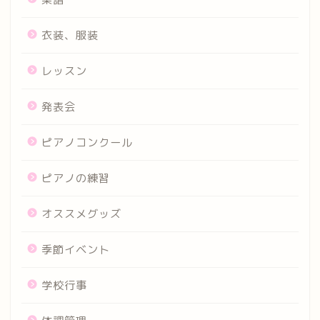
衣装、服装
レッスン
発表会
ピアノコンクール
ピアノの練習
オススメグッズ
季節イベント
学校行事