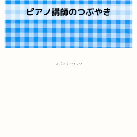
スポンサーリンク