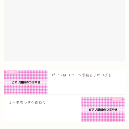
ピアノはコツコツ頑張る子がのびる
３月ももうすぐ終わり