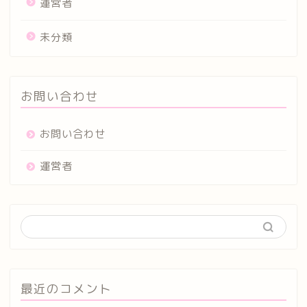
運営者
未分類
お問い合わせ
お問い合わせ
運営者
最近のコメント