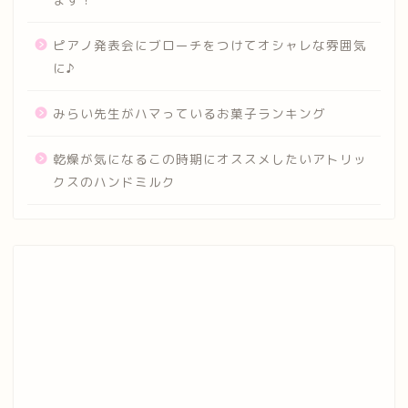
ピアノ発表会にブローチをつけてオシャレな雰囲気
に♪
みらい先生がハマっているお菓子ランキング
乾燥が気になるこの時期にオススメしたいアトリッ
クスのハンドミルク