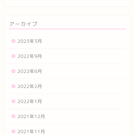
アーカイブ
2023年3月
2022年9月
2022年6月
2022年2月
2022年1月
2021年12月
2021年11月