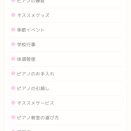
ピアノの練習
オススメグッズ
季節イベント
学校行事
体調管理
ピアノのお手入れ
ピアノの引越し
オススメサービス
ピアノ教室の選び方