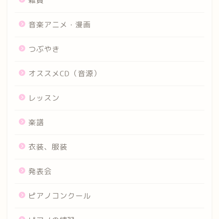
雑貨
音楽アニメ・漫画
つぶやき
オススメCD（音源）
レッスン
楽譜
衣装、服装
発表会
ピアノコンクール