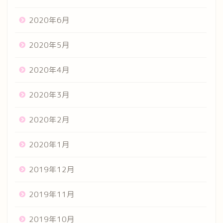
2020年6月
2020年5月
2020年4月
2020年3月
2020年2月
2020年1月
2019年12月
2019年11月
2019年10月