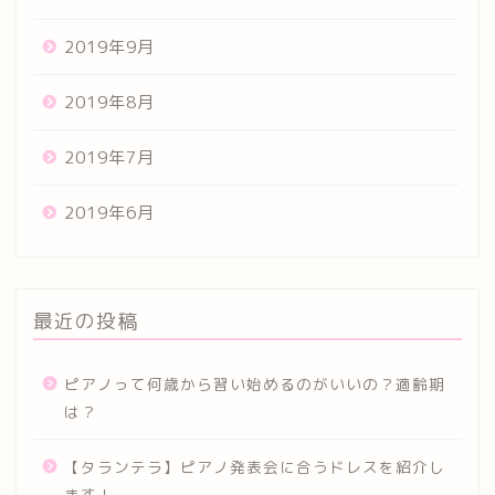
2019年9月
2019年8月
2019年7月
2019年6月
最近の投稿
ピアノって何歳から習い始めるのがいいの？適齢期
は？
【タランテラ】ピアノ発表会に合うドレスを紹介し
ます！