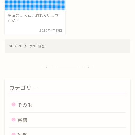
生活のリズム、崩れていませ
んか？
2020年4月13日
HOME
タグ : 練習
カテゴリー
その他
書籍