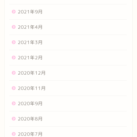
2021年9月
2021年4月
2021年3月
2021年2月
2020年12月
2020年11月
2020年9月
2020年8月
2020年7月