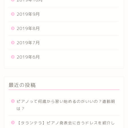
2019年9月
2019年8月
2019年7月
2019年6月
最近の投稿
ピアノって何歳から習い始めるのがいいの？適齢期
は？
【タランテラ】ピアノ発表会に合うドレスを紹介し