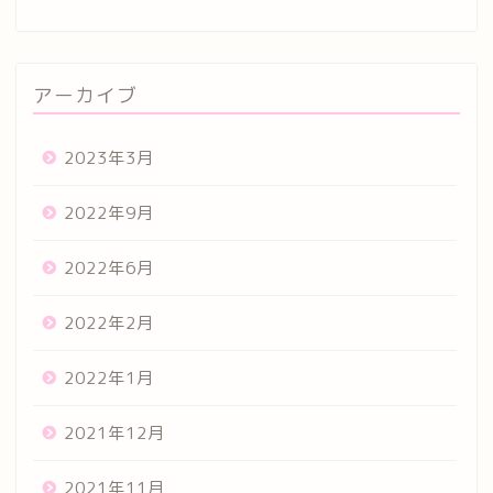
アーカイブ
2023年3月
2022年9月
2022年6月
2022年2月
2022年1月
2021年12月
2021年11月