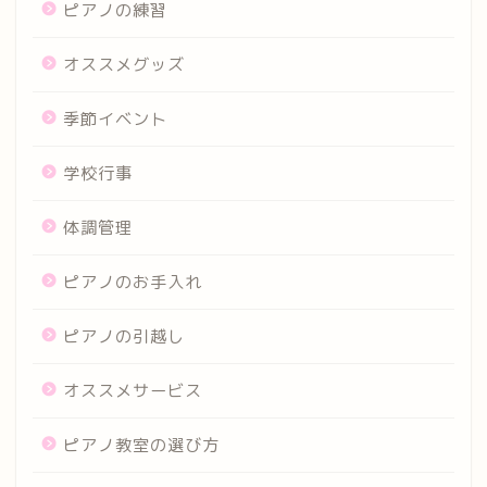
ピアノの練習
オススメグッズ
季節イベント
学校行事
体調管理
ピアノのお手入れ
ピアノの引越し
オススメサービス
ピアノ教室の選び方