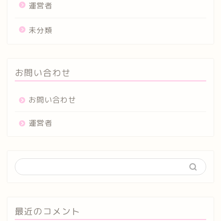
運営者
未分類
お問い合わせ
お問い合わせ
運営者
最近のコメント