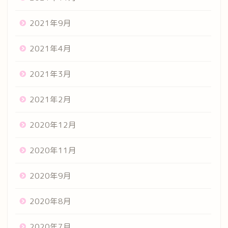
2021年9月
2021年4月
2021年3月
2021年2月
2020年12月
2020年11月
2020年9月
2020年8月
2020年7月