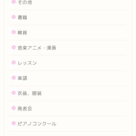
その他
書籍
雑貨
音楽アニメ・漫画
レッスン
楽譜
衣装、服装
発表会
ピアノコンクール