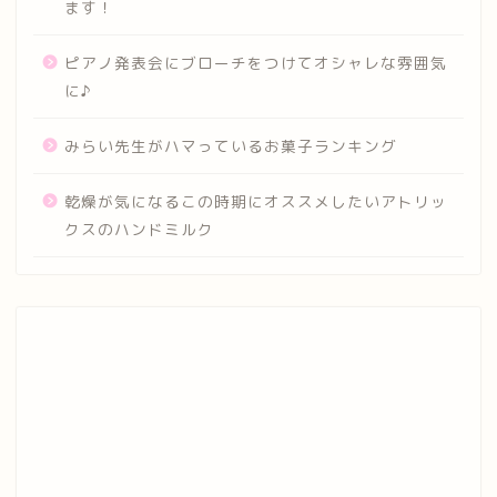
ます！
ピアノ発表会にブローチをつけてオシャレな雰囲気
に♪
みらい先生がハマっているお菓子ランキング
乾燥が気になるこの時期にオススメしたいアトリッ
クスのハンドミルク