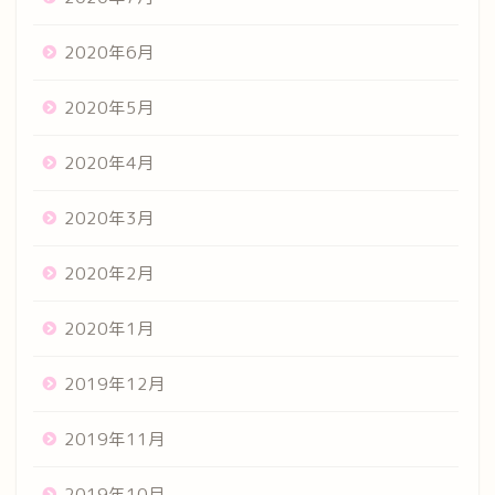
2020年6月
2020年5月
2020年4月
2020年3月
2020年2月
2020年1月
2019年12月
2019年11月
2019年10月