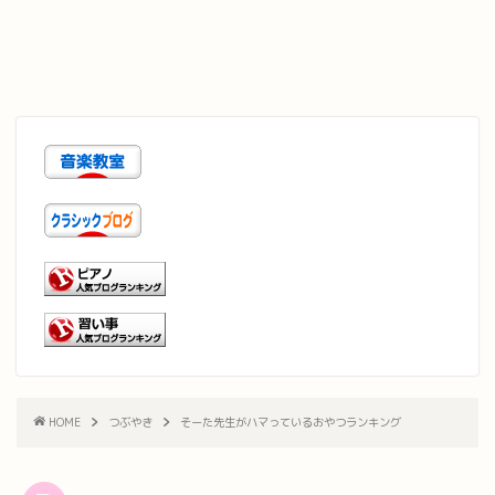
HOME
つぶやき
そーた先生がハマっているおやつランキング