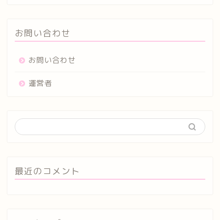
お問い合わせ
お問い合わせ
運営者
最近のコメント