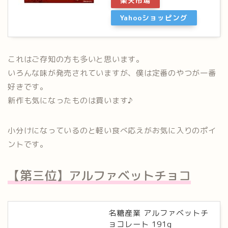
楽天市場
Yahooショッピング
これはご存知の方も多いと思います。
いろんな味が発売されていますが、僕は定番のやつが一番
好きです。
新作も気になったものは買います♪
小分けになっているのと軽い食べ応えがお気に入りのポイ
ントです。
【第三位】アルファベットチョコ
名糖産業 アルファベットチ
ョコレート 191g