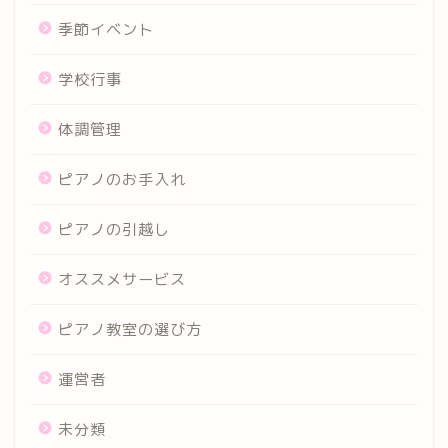
季節イベント
学校行事
体調管理
ピアノのお手入れ
ピアノの引越し
オススメサービス
ピアノ教室の選び方
運営者
未分類