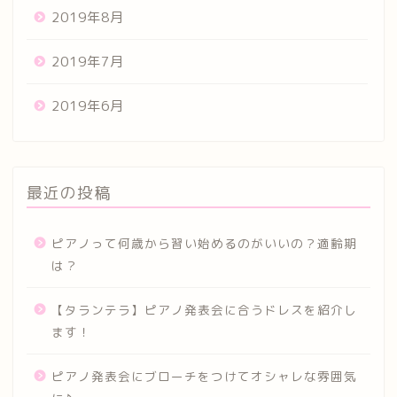
2019年8月
2019年7月
2019年6月
最近の投稿
ピアノって何歳から習い始めるのがいいの？適齢期
は？
【タランテラ】ピアノ発表会に合うドレスを紹介し
ます！
ピアノ発表会にブローチをつけてオシャレな雰囲気