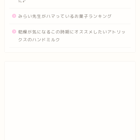
に♪
みらい先生がハマっているお菓子ランキング
乾燥が気になるこの時期にオススメしたいアトリッ
クスのハンドミルク