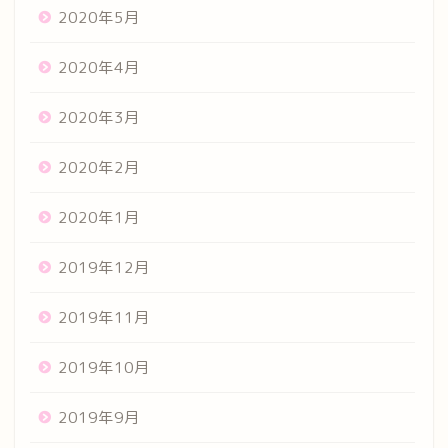
2020年5月
2020年4月
2020年3月
2020年2月
2020年1月
2019年12月
2019年11月
2019年10月
2019年9月