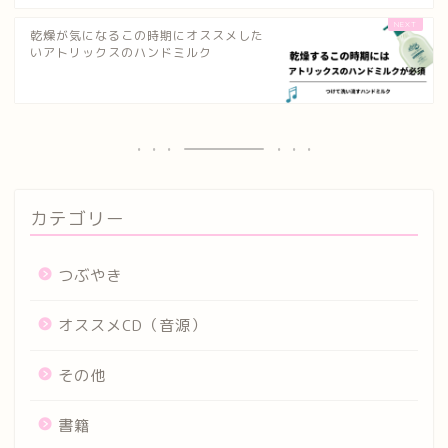
乾燥が気になるこの時期にオススメした
いアトリックスのハンドミルク
カテゴリー
つぶやき
オススメCD（音源）
その他
書籍