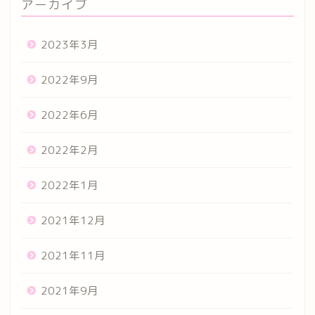
アーカイブ
2023年3月
2022年9月
2022年6月
2022年2月
2022年1月
2021年12月
2021年11月
2021年9月