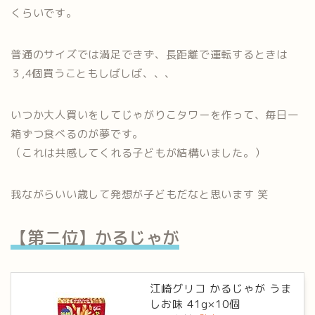
くらいです。
普通のサイズでは満足できず、長距離で運転するときは
３,4個買うこともしばしば、、、
いつか大人買いをしてじゃがりこタワーを作って、毎日一
箱ずつ食べるのが夢です。
（これは共感してくれる子どもが結構いました。）
我ながらいい歳して発想が子どもだなと思います 笑
【第二位】かるじゃが
江崎グリコ かるじゃが うま
しお味 41g×10個