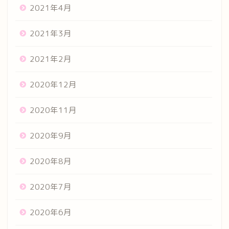
2021年4月
2021年3月
2021年2月
2020年12月
2020年11月
2020年9月
2020年8月
2020年7月
2020年6月