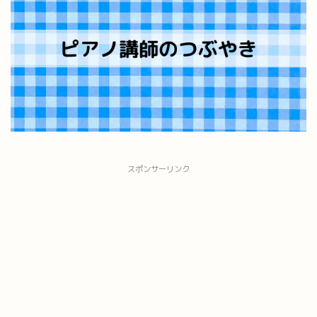
スポンサーリンク