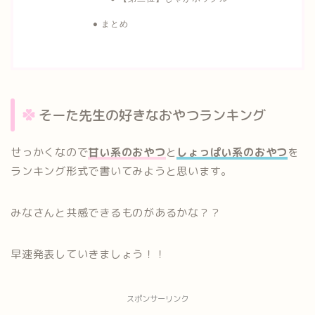
まとめ
そーた先生の好きなおやつランキング
せっかくなので
甘い系のおやつ
と
しょっぱい系のおやつ
を
ランキング形式で書いてみようと思います。
みなさんと共感できるものがあるかな？？
早速発表していきましょう！！
スポンサーリンク