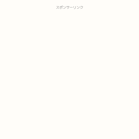
スポンサーリンク