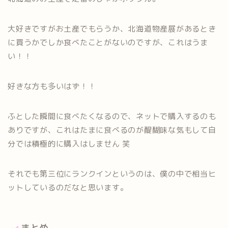
大好きですがお土産でもらうか、北海道物産展があるとき
に買うかでしか食べたことがないのですが、これはうま
い！！
好きな方も多いはず！！
ふとした瞬間に食べたくなるので、ネットで購入するのも
ありですが、これはたまに食べるのが醍醐味な気もして自
分では積極的に購入はしません 笑
それでも第三位にランクインというのは、僕の中で相当ヒ
ットしているのだなと思います。
まとめ