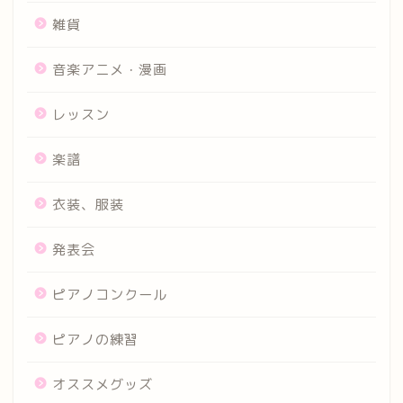
雑貨
音楽アニメ・漫画
レッスン
楽譜
衣装、服装
発表会
ピアノコンクール
ピアノの練習
オススメグッズ