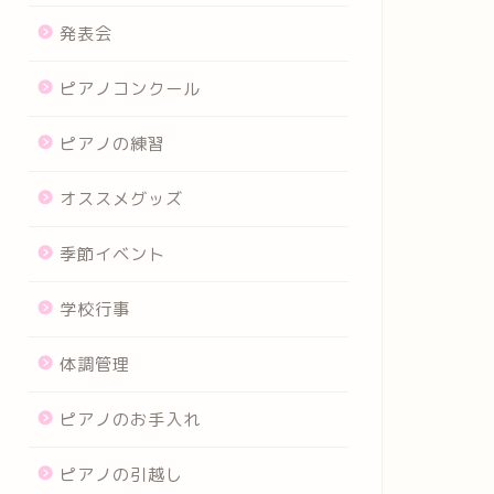
発表会
ピアノコンクール
ピアノの練習
オススメグッズ
季節イベント
学校行事
体調管理
ピアノのお手入れ
ピアノの引越し