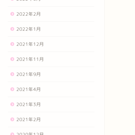
2022年2月
2022年1月
2021年12月
2021年11月
2021年9月
2021年4月
2021年3月
2021年2月
2020年12月