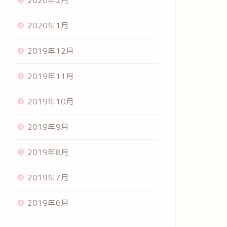
2020年2月
2020年1月
2019年12月
2019年11月
2019年10月
2019年9月
2019年8月
2019年7月
2019年6月