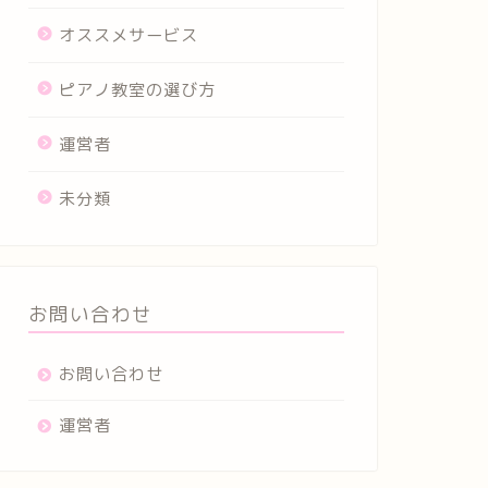
オススメサービス
ピアノ教室の選び方
運営者
未分類
お問い合わせ
お問い合わせ
運営者