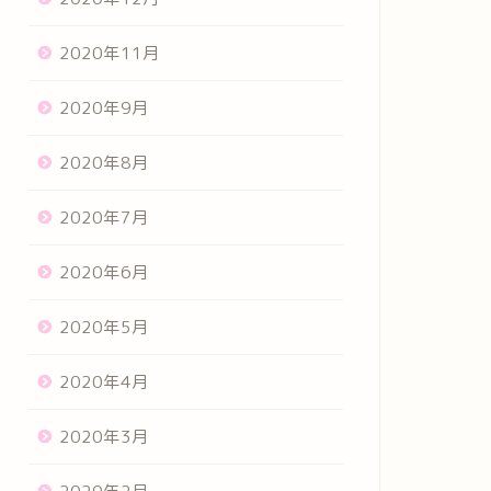
2020年11月
2020年9月
2020年8月
2020年7月
2020年6月
2020年5月
2020年4月
2020年3月