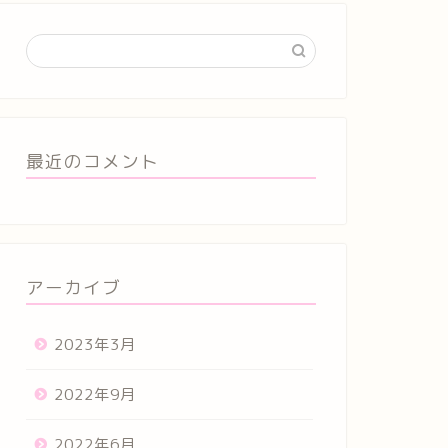
最近のコメント
アーカイブ
2023年3月
2022年9月
2022年6月