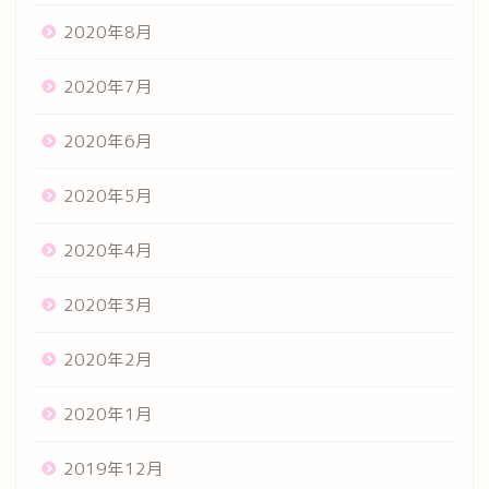
2020年8月
2020年7月
2020年6月
2020年5月
2020年4月
2020年3月
2020年2月
2020年1月
2019年12月