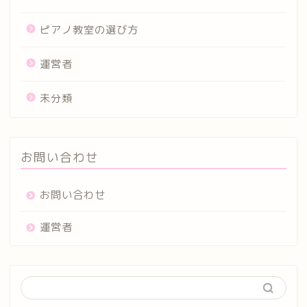
ピアノ教室の選び方
運営者
未分類
お問い合わせ
お問い合わせ
運営者