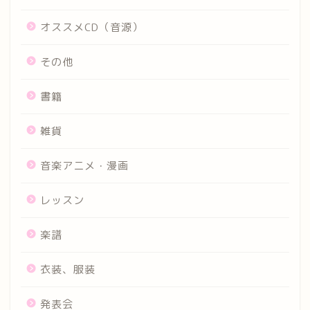
オススメCD（音源）
その他
書籍
雑貨
音楽アニメ・漫画
レッスン
楽譜
衣装、服装
発表会