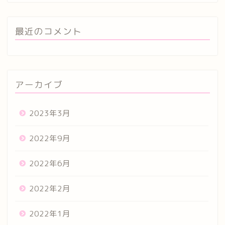
最近のコメント
アーカイブ
2023年3月
2022年9月
2022年6月
2022年2月
2022年1月