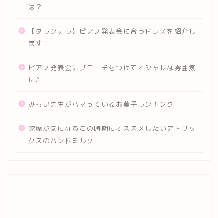
は？
【タランテラ】ピアノ発表会に合うドレスを紹介し
ます！
ピアノ発表会にブローチをつけてオシャレな雰囲気
に♪
みらい先生がハマっているお菓子ランキング
乾燥が気になるこの時期にオススメしたいアトリッ
クスのハンドミルク