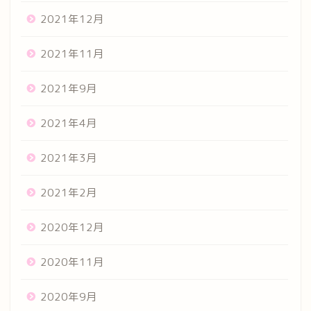
2021年12月
2021年11月
2021年9月
2021年4月
2021年3月
2021年2月
2020年12月
2020年11月
2020年9月