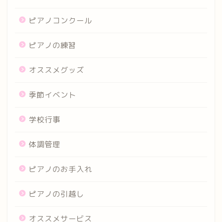
ピアノコンクール
ピアノの練習
オススメグッズ
季節イベント
学校行事
体調管理
ピアノのお手入れ
ピアノの引越し
オススメサービス