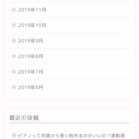
2019年11月
2019年10月
2019年9月
2019年8月
2019年7月
2019年6月
最近の投稿
ピアノって何歳から習い始めるのがいいの？適齢期