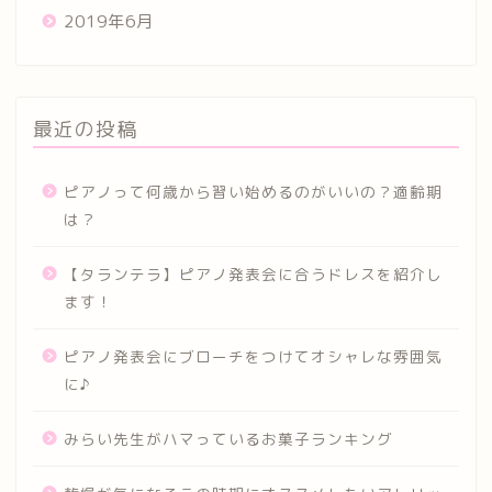
2019年6月
最近の投稿
ピアノって何歳から習い始めるのがいいの？適齢期
は？
【タランテラ】ピアノ発表会に合うドレスを紹介し
ます！
ピアノ発表会にブローチをつけてオシャレな雰囲気
に♪
みらい先生がハマっているお菓子ランキング