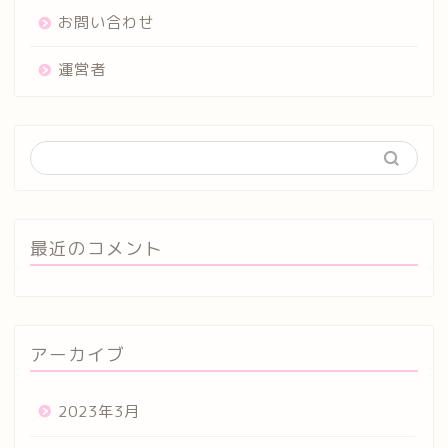
お問い合わせ
運営者
最近のコメント
アーカイブ
2023年3月