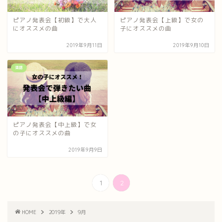
ピアノ発表会【初級】で大人
ピアノ発表会【上級】で女の
にオススメの曲
子にオススメの曲
2019年9月11日
2019年9月10日
楽譜
ピアノ発表会【中上級】で女
の子にオススメの曲
2019年9月9日
1
2
HOME
2019年
9月