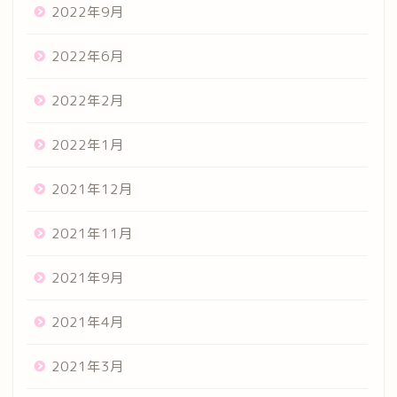
2022年9月
2022年6月
2022年2月
2022年1月
2021年12月
2021年11月
2021年9月
2021年4月
2021年3月