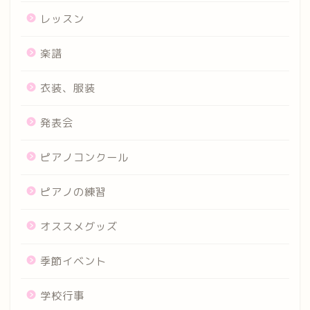
レッスン
楽譜
衣装、服装
発表会
ピアノコンクール
ピアノの練習
オススメグッズ
季節イベント
学校行事