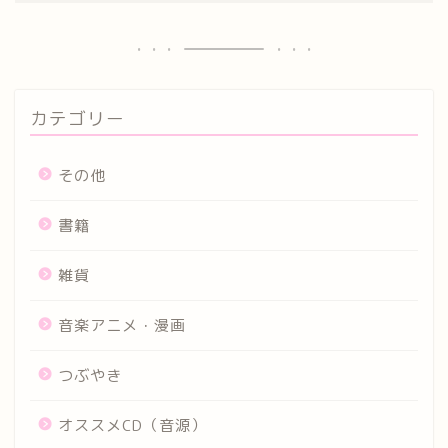
カテゴリー
その他
書籍
雑貨
音楽アニメ・漫画
つぶやき
オススメCD（音源）