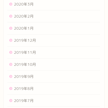
2020年3月
2020年2月
2020年1月
2019年12月
2019年11月
2019年10月
2019年9月
2019年8月
2019年7月