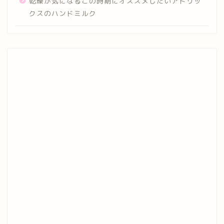
乾燥が気になるこの時期にオススメしたいアトリッ
クスのハンドミルク