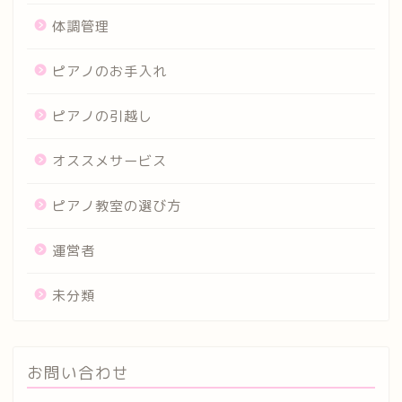
体調管理
ピアノのお手入れ
ピアノの引越し
オススメサービス
ピアノ教室の選び方
運営者
未分類
お問い合わせ