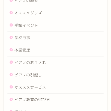
ピアノの練習
オススメグッズ
季節イベント
学校行事
体調管理
ピアノのお手入れ
ピアノの引越し
オススメサービス
ピアノ教室の選び方