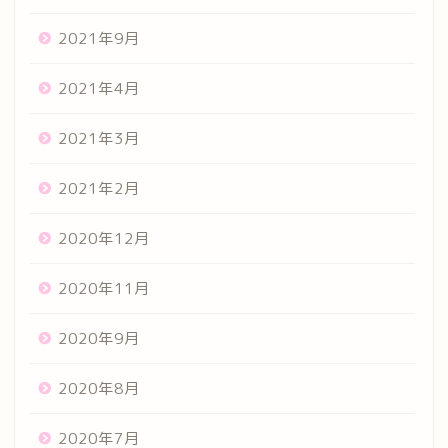
2021年9月
2021年4月
2021年3月
2021年2月
2020年12月
2020年11月
2020年9月
2020年8月
2020年7月