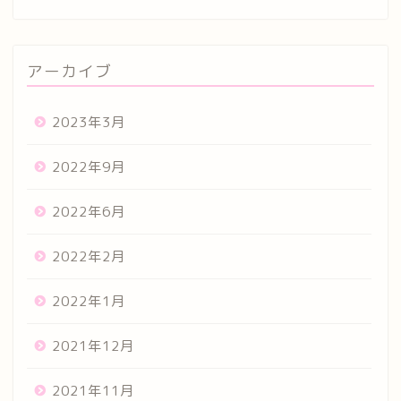
アーカイブ
2023年3月
2022年9月
2022年6月
2022年2月
2022年1月
2021年12月
2021年11月