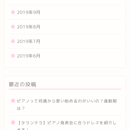
2019年9月
2019年8月
2019年7月
2019年6月
最近の投稿
ピアノって何歳から習い始めるのがいいの？適齢期
は？
【タランテラ】ピアノ発表会に合うドレスを紹介し
ます！