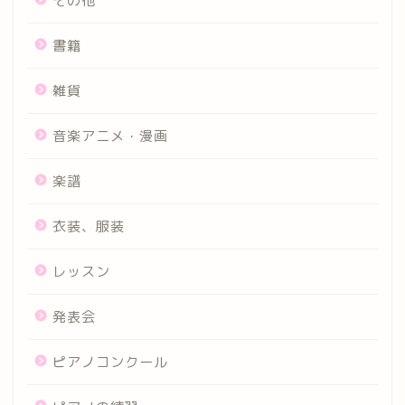
その他
書籍
雑貨
音楽アニメ・漫画
楽譜
衣装、服装
レッスン
発表会
ピアノコンクール