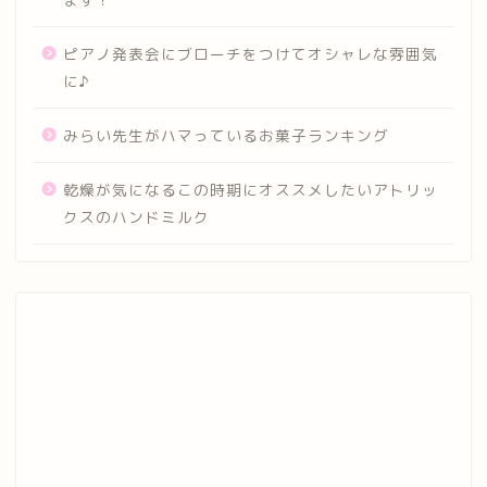
ピアノ発表会にブローチをつけてオシャレな雰囲気
に♪
みらい先生がハマっているお菓子ランキング
乾燥が気になるこの時期にオススメしたいアトリッ
クスのハンドミルク