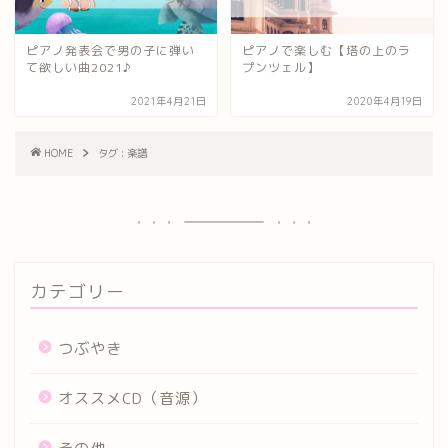
ピアノ発表会で男の子に弾い
ピアノで楽しむ【塔の上のラ
て欲しい曲2021♪
プンツェル】
2021年4月21日
2020年4月19日
HOME
タグ : 楽譜
カテゴリー
つぶやき
オススメCD（音源）