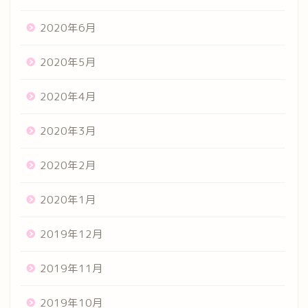
2020年6月
2020年5月
2020年4月
2020年3月
2020年2月
2020年1月
2019年12月
2019年11月
2019年10月