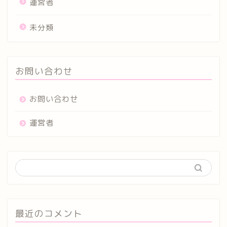
運営者
未分類
お問い合わせ
お問い合わせ
運営者
最近のコメント