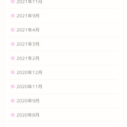
2021年11月
2021年9月
2021年4月
2021年3月
2021年2月
2020年12月
2020年11月
2020年9月
2020年8月