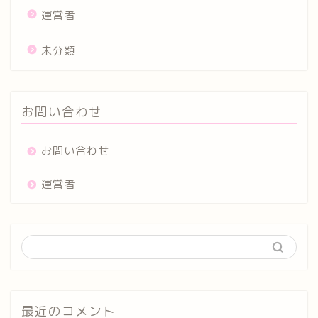
運営者
未分類
お問い合わせ
お問い合わせ
運営者
最近のコメント