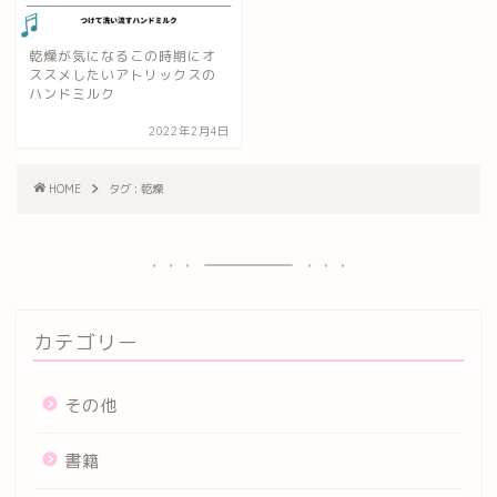
乾燥が気になるこの時期にオ
ススメしたいアトリックスの
ハンドミルク
2022年2月4日
HOME
タグ : 乾燥
カテゴリー
その他
書籍