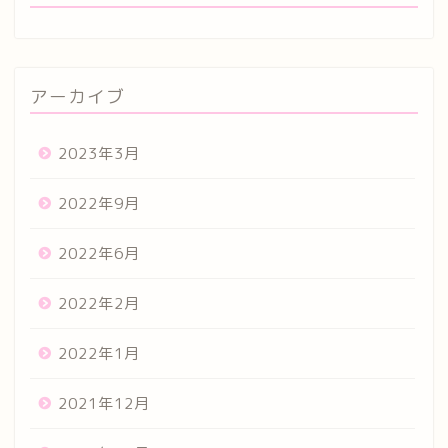
アーカイブ
2023年3月
2022年9月
2022年6月
2022年2月
2022年1月
2021年12月