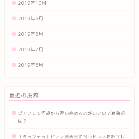
2019年10月
2019年9月
2019年8月
2019年7月
2019年6月
最近の投稿
ピアノって何歳から習い始めるのがいいの？適齢期
は？
【タランテラ】ピアノ発表会に合うドレスを紹介し