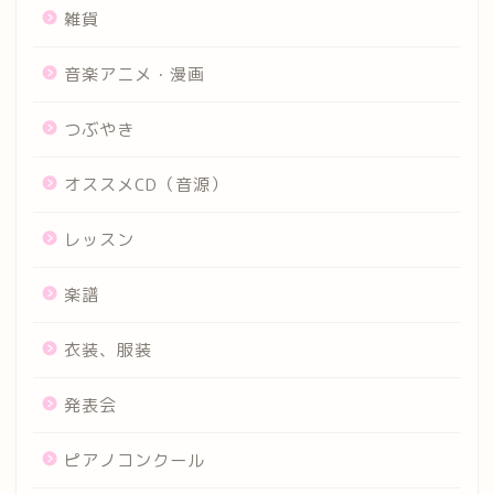
雑貨
音楽アニメ・漫画
つぶやき
オススメCD（音源）
レッスン
楽譜
衣装、服装
発表会
ピアノコンクール