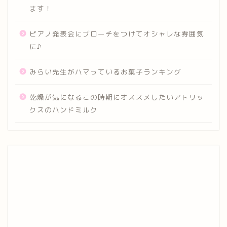
ます！
ピアノ発表会にブローチをつけてオシャレな雰囲気
に♪
みらい先生がハマっているお菓子ランキング
乾燥が気になるこの時期にオススメしたいアトリッ
クスのハンドミルク