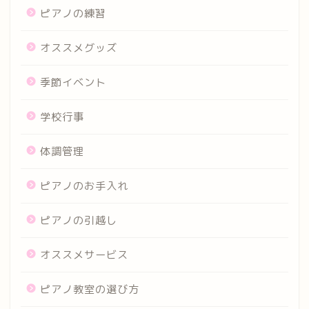
ピアノの練習
オススメグッズ
季節イベント
学校行事
体調管理
ピアノのお手入れ
ピアノの引越し
オススメサービス
ピアノ教室の選び方