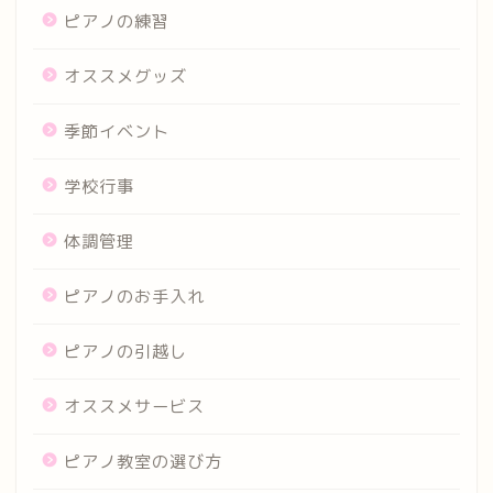
ピアノの練習
オススメグッズ
季節イベント
学校行事
体調管理
ピアノのお手入れ
ピアノの引越し
オススメサービス
ピアノ教室の選び方