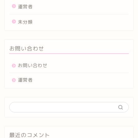
運営者
未分類
お問い合わせ
お問い合わせ
運営者
最近のコメント