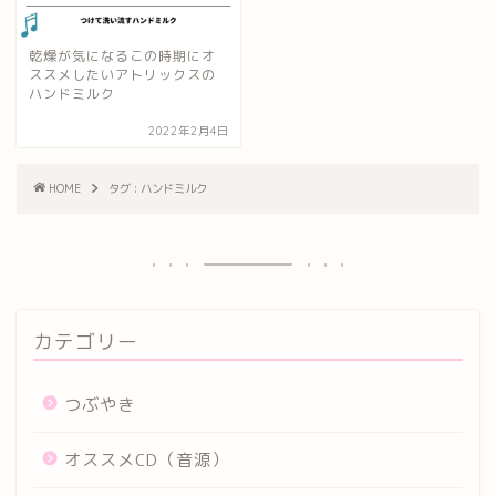
乾燥が気になるこの時期にオ
ススメしたいアトリックスの
ハンドミルク
2022年2月4日
HOME
タグ : ハンドミルク
カテゴリー
つぶやき
オススメCD（音源）