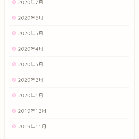
2020年7月
2020年6月
2020年5月
2020年4月
2020年3月
2020年2月
2020年1月
2019年12月
2019年11月