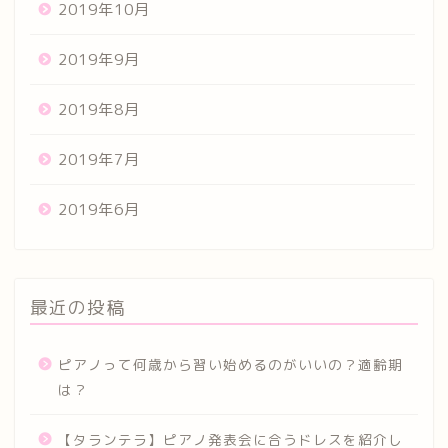
2019年10月
2019年9月
2019年8月
2019年7月
2019年6月
最近の投稿
ピアノって何歳から習い始めるのがいいの？適齢期
は？
【タランテラ】ピアノ発表会に合うドレスを紹介し