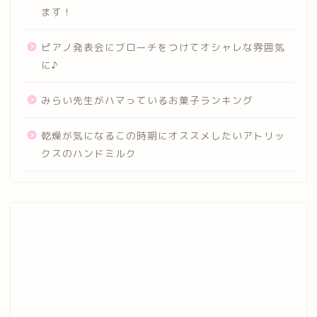
ます！
ピアノ発表会にブローチをつけてオシャレな雰囲気
に♪
みらい先生がハマっているお菓子ランキング
乾燥が気になるこの時期にオススメしたいアトリッ
クスのハンドミルク