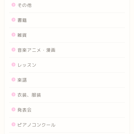
その他
書籍
雑貨
音楽アニメ・漫画
レッスン
楽譜
衣装、服装
発表会
ピアノコンクール