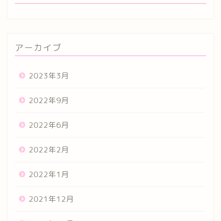
アーカイブ
2023年3月
2022年9月
2022年6月
2022年2月
2022年1月
2021年12月