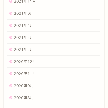
2021年11月
2021年9月
2021年4月
2021年3月
2021年2月
2020年12月
2020年11月
2020年9月
2020年8月