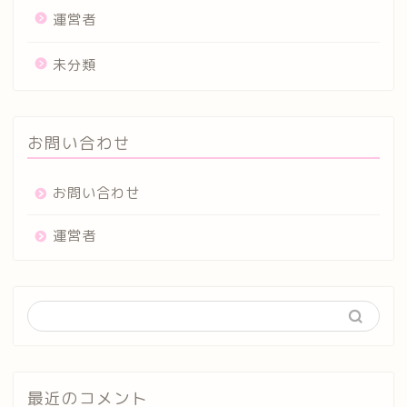
運営者
未分類
お問い合わせ
お問い合わせ
運営者
最近のコメント