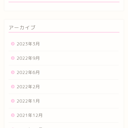
アーカイブ
2023年3月
2022年9月
2022年6月
2022年2月
2022年1月
2021年12月