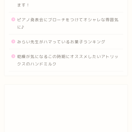
ます！
ピアノ発表会にブローチをつけてオシャレな雰囲気
に♪
みらい先生がハマっているお菓子ランキング
乾燥が気になるこの時期にオススメしたいアトリッ
クスのハンドミルク