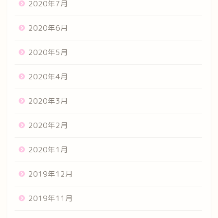
2020年7月
2020年6月
2020年5月
2020年4月
2020年3月
2020年2月
2020年1月
2019年12月
2019年11月