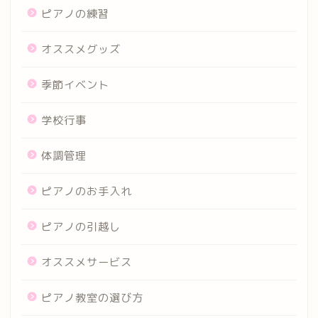
ピアノの練習
オススメグッズ
季節イベント
学校行事
体調管理
ピアノのお手入れ
ピアノの引越し
オススメサービス
ピアノ教室の選び方