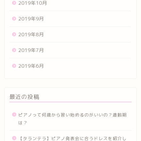
2019年10月
2019年9月
2019年8月
2019年7月
2019年6月
最近の投稿
ピアノって何歳から習い始めるのがいいの？適齢期
は？
【タランテラ】ピアノ発表会に合うドレスを紹介し