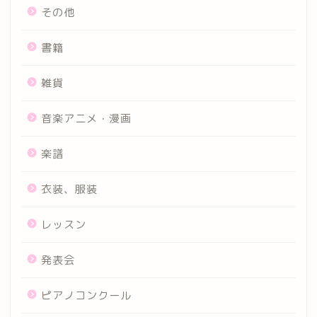
その他
書籍
雑貨
音楽アニメ・漫画
楽譜
衣装、服装
レッスン
発表会
ピアノコンクール