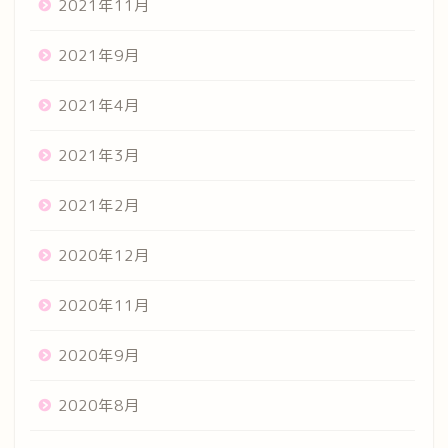
2021年11月
2021年9月
2021年4月
2021年3月
2021年2月
2020年12月
2020年11月
2020年9月
2020年8月