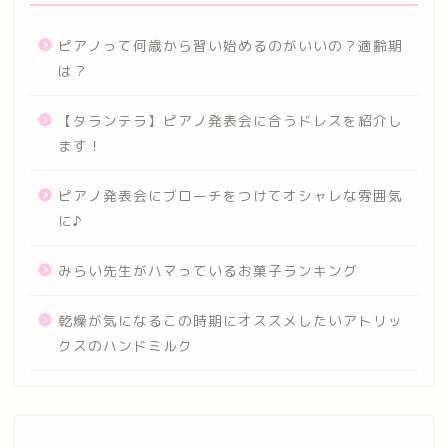
ピアノって何歳から習い始めるのがいいの？適齢期
は？
【タランテラ】ピアノ発表会に合うドレスを紹介し
ます！
ピアノ発表会にブローチをつけてオシャレな雰囲気
に♪
みらい先生がハマっているお菓子ランキング
乾燥が気になるこの時期にオススメしたいアトリッ
クスのハンドミルク