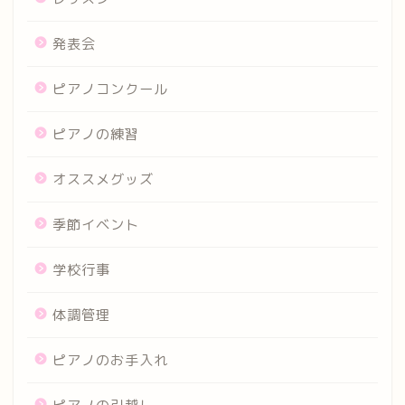
発表会
ピアノコンクール
ピアノの練習
オススメグッズ
季節イベント
学校行事
体調管理
ピアノのお手入れ