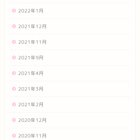
2022年1月
2021年12月
2021年11月
2021年9月
2021年4月
2021年3月
2021年2月
2020年12月
2020年11月