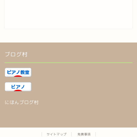
ブログ村
にほんブログ村
サイトマップ
免責事項