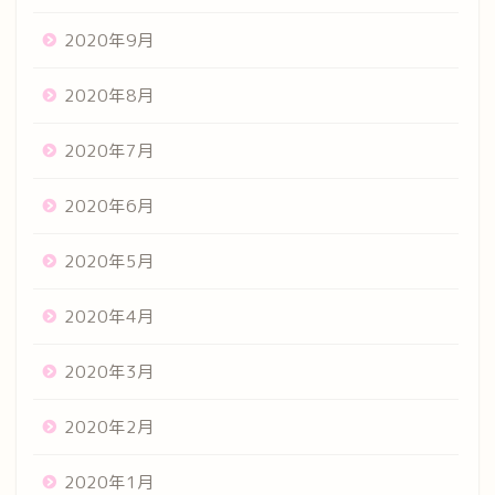
2020年9月
2020年8月
2020年7月
2020年6月
2020年5月
2020年4月
2020年3月
2020年2月
2020年1月