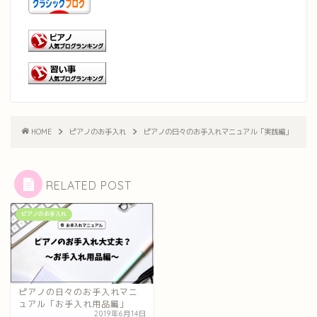
HOME
ピアノのお手入れ
ピアノの日々のお手入れマニュアル「実践編」
RELATED POST
ピアノのお手入れ
ピアノの日々のお手入れマニ
ュアル「お手入れ用品編」
2019年6月14日