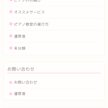
ピアノの引越し
オススメサービス
ピアノ教室の選び方
運営者
未分類
お問い合わせ
お問い合わせ
運営者