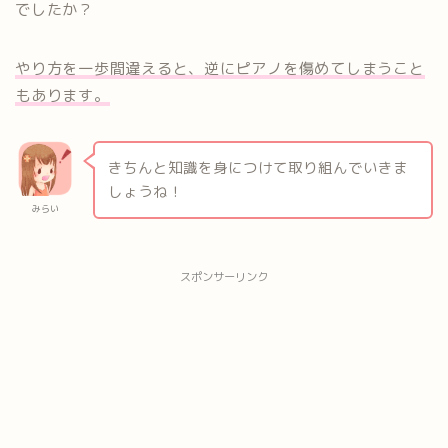
でしたか
？
やり方を一歩間違えると、逆にピアノを傷めてしまうこと
もあります。
きちんと知識を身につけて取り組んでいきま
しょうね！
みらい
スポンサーリンク