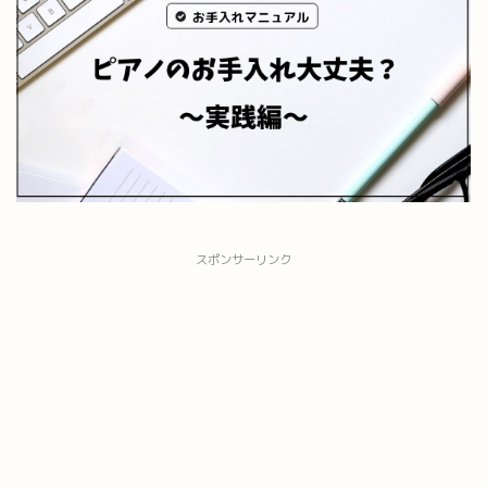
スポンサーリンク