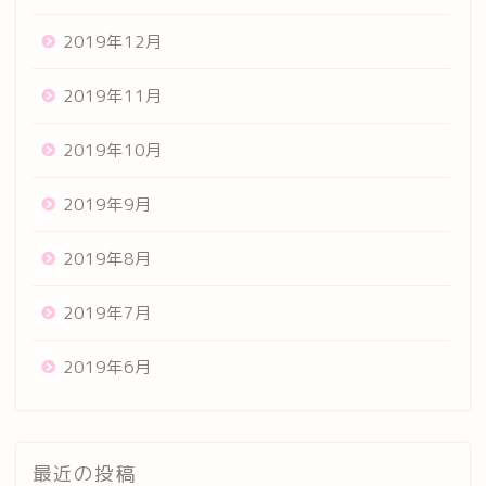
2019年12月
2019年11月
2019年10月
2019年9月
2019年8月
2019年7月
2019年6月
最近の投稿