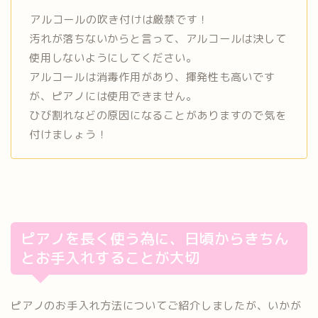
アルコールの吹き付けは厳禁です！
汚れが落ちないからと言って、アルコールは決して
使用しないよう
にしてください。
アルコールは消毒作用があり、揮発性も高いです
が、ピアノには使
用できません。
ひび割れなどの原因になることがありますので気を
付けましょう！
ピアノを長く使う為に、日頃からきちん
とお手入れするこ
とが大切
ピアノのお手入れ方法についてご紹介しましたが、いかが