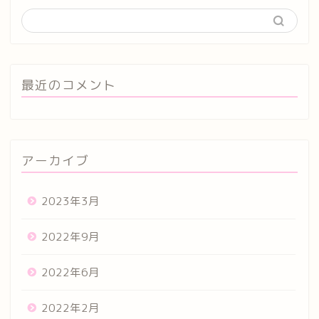
最近のコメント
アーカイブ
2023年3月
2022年9月
2022年6月
2022年2月