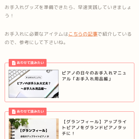
お手入れグッズを準備できたら、早速実践していきましょ
う！
お手入れに必要なアイテムは
こちらの記事
で紹介している
ので、参考にして下さいね。
ピアノの日々のお手入れマニュ
アル「お手入れ用品編」
【グランフィール】アップライ
トピアノをグランドピアノタッ
チに！