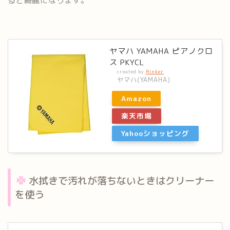
ると綺麗
になります。
ヤマハ YAMAHA ピアノクロ
ス PKYCL
created by
Rinker
ヤマハ(YAMAHA)
Amazon
楽天市場
Yahooショッピング
水拭きで汚れが落ちないときはクリーナー
を使う