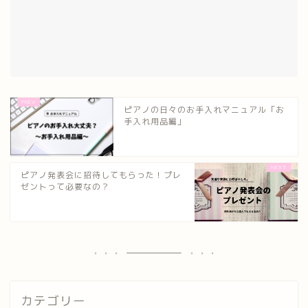
ピアノの日々のお手入れマニュアル「お
手入れ用品編」
ピアノ発表会に招待してもらった！プレ
ゼントって必要なの？
カテゴリー