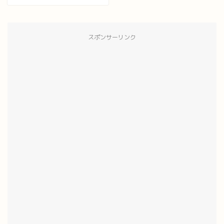
スポンサーリンク