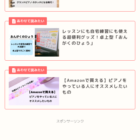
レッスンにも自宅練習にも使え
る超便利グッズ！卓上型「おん
がくのひょう」
【Amazonで買える】ピアノを
やっている人にオススメしたい
もの
スポンサーリンク