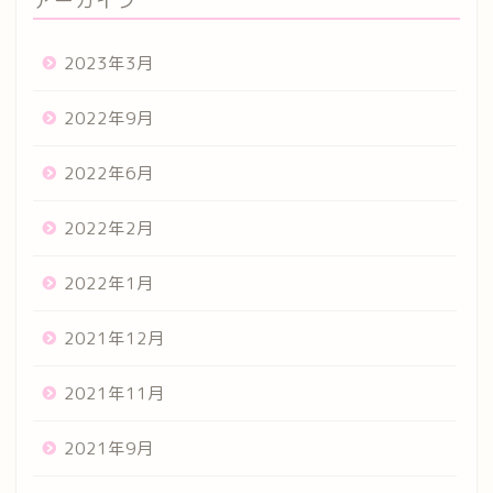
アーカイブ
2023年3月
2022年9月
2022年6月
2022年2月
2022年1月
2021年12月
2021年11月
2021年9月