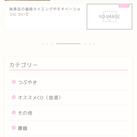
発表会の選曲タイミングやモチベーショ
ンについて
カテゴリー
つぶやき
オススメCD（音源）
その他
書籍