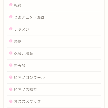
雑貨
音楽アニメ・漫画
レッスン
楽譜
衣装、服装
発表会
ピアノコンクール
ピアノの練習
オススメグッズ