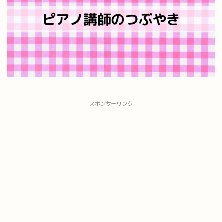
スポンサーリンク