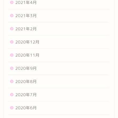
2021年4月
2021年3月
2021年2月
2020年12月
2020年11月
2020年9月
2020年8月
2020年7月
2020年6月