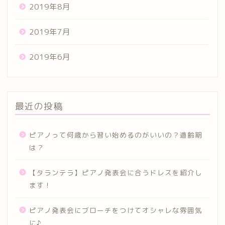
2019年8月
2019年7月
2019年6月
最近の投稿
ピアノって何歳から習い始めるのがいいの？適齢期
は？
【タランテラ】ピアノ発表会に合うドレスを紹介し
ます！
ピアノ発表会にブローチをつけてオシャレな雰囲気
に♪