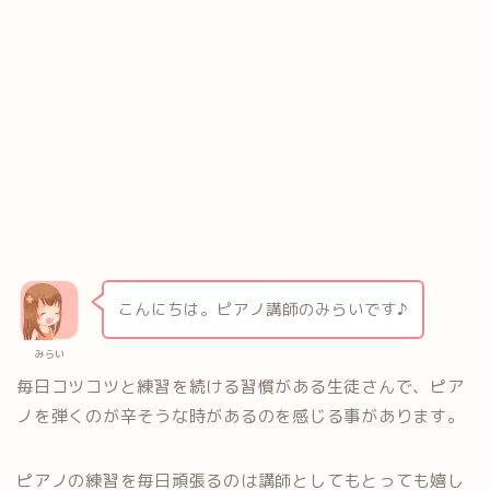
こんにちは。ピアノ講師のみらいです♪
みらい
毎日コツコツと練習を続ける習慣がある生徒さんで、ピア
ノを弾くのが辛そうな時があるのを感じる事があります。
ピアノの練習を毎日頑張るのは講師としてもとっても嬉し