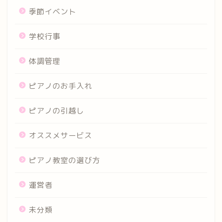
季節イベント
学校行事
体調管理
ピアノのお手入れ
ピアノの引越し
オススメサービス
ピアノ教室の選び方
運営者
未分類