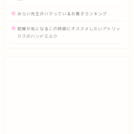
みらい先生がハマっているお菓子ランキング
乾燥が気になるこの時期にオススメしたいアトリッ
クスのハンドミルク