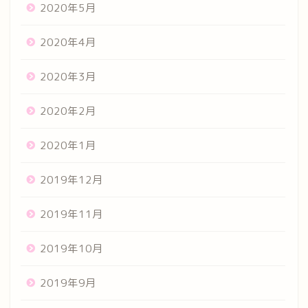
2020年5月
2020年4月
2020年3月
2020年2月
2020年1月
2019年12月
2019年11月
2019年10月
2019年9月