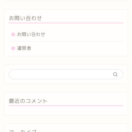
お問い合わせ
お問い合わせ
運営者
最近のコメント