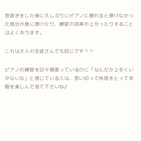
息抜きをした後に久しぶりにピアノに触れると弾けなかっ
た部分が急に弾けたり、練習の効率が上がったりすること
はよくあります。
これは大人の生徒さんでも同じです＾＾
ピアノの練習を日々頑張っているのに「なんだか上手くい
かないな」と感じている人は、思い切って休息をとって余
暇を楽しんで見て下さいね♪