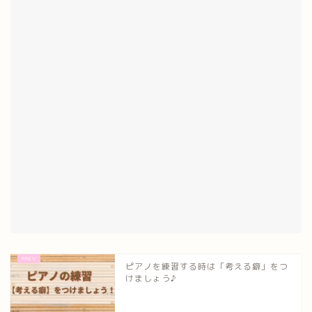
ピアノを練習する時は「考える癖」をつ
けましょう♪