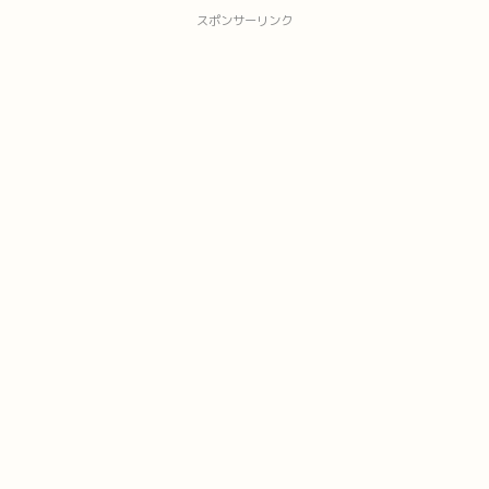
スポンサーリンク