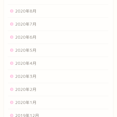
2020年8月
2020年7月
2020年6月
2020年5月
2020年4月
2020年3月
2020年2月
2020年1月
2019年12月