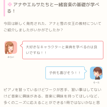
アナやエルサたちと一緒音楽の基礎が学べ
る！
今回は新しく発売された、アナと雪の女王の教材について
ご紹介しました
がいかがでしたか？
大好きなキャラクターと楽典を学べるのは良
いですね！！
みらい
子供も喜びそう！！
そーた
ピアノを習っているけどワークが苦手、習い事はしてない
けど音楽
に興味がある、音楽に興味を持ってほしいなど、
多くのニーズに応
えることができる1冊ではないかなと思