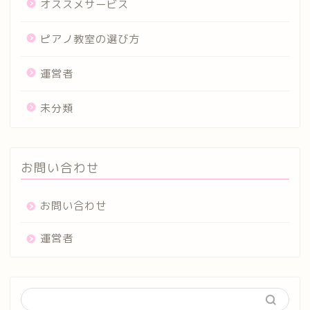
オススメサービス
ピアノ教室の選び方
運営者
未分類
お問い合わせ
お問い合わせ
運営者