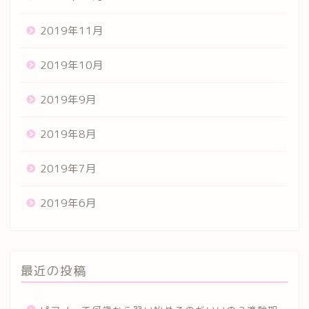
2019年11月
2019年10月
2019年9月
2019年8月
2019年7月
2019年6月
最近の投稿