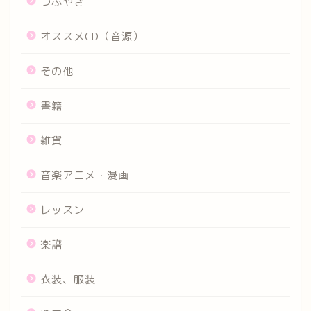
つぶやき
オススメCD（音源）
その他
書籍
雑貨
音楽アニメ・漫画
レッスン
楽譜
衣装、服装