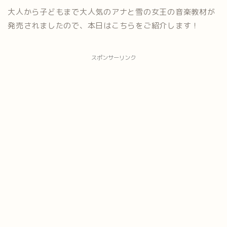
大人から子どもまで大人気のアナと雪の女王の音楽教材が
発売され
ましたので、本日はこちらをご紹介します！
スポンサーリンク