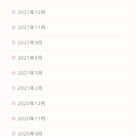
2021年12月
2021年11月
2021年9月
2021年4月
2021年3月
2021年2月
2020年12月
2020年11月
2020年9月