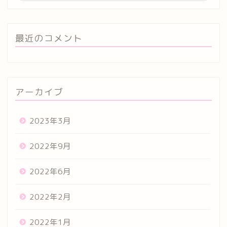
最近のコメント
アーカイブ
2023年3月
2022年9月
2022年6月
2022年2月
2022年1月