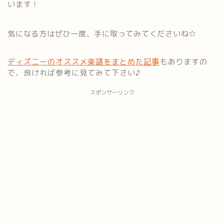
います！
気になる方はぜひ一度、手に取ってみてくださいね☆
ディズニーのオススメ楽譜をまとめた記事
もありますの
で、良ければ参考に見てみて下さい♪
スポンサーリンク