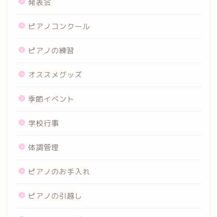
発表会
ピアノコンクール
ピアノの練習
オススメグッズ
季節イベント
学校行事
体調管理
ピアノのお手入れ
ピアノの引越し