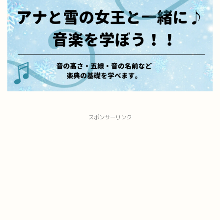
スポンサーリンク